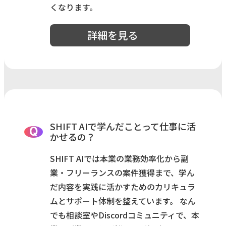
くなります。
詳細を見る
SHIFT AIで学んだことって仕事に活
Q
かせるの？
SHIFT AIでは本業の業務効率化から副
業・フリーランスの案件獲得まで、学ん
だ内容を実践に活かすためのカリキュラ
ムとサポート体制を整えています。 なん
でも相談室やDiscordコミュニティで、本