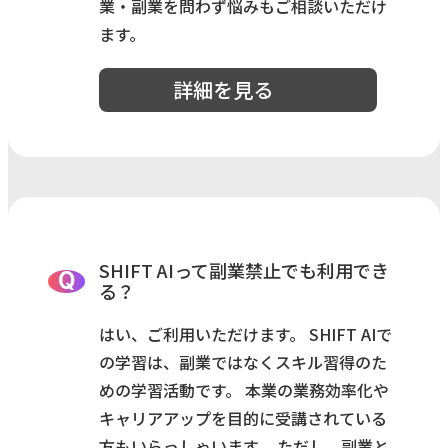
業・副業を問わず悩みもご相談いただけ
ます。
詳細を見る
SHIFT AIって副業禁止でも利用でき
Q
る？
はい、ご利用いただけます。 SHIFT AIで
の学習は、副業ではなくスキル習得のた
めの学習活動です。 本業の業務効率化や
キャリアアップを目的に受講されている
方もいらっしゃいます。 ただし、副業と