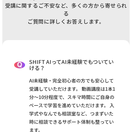
受講に関するご不安など、多くの方から寄せられ
る
ご質問に詳しくお答えします。
SHIFT AIってAI未経験でもついてい
Q
ける？
AI未経験・完全初心者の方でも安心して
受講していただけます。 動画講座は1本1
分〜10分程度で、スキマ時間にご自身の
ペースで学習を進めていただけます。 入
学式やなんでも相談室など、つまずいた
時に相談できるサポート体制も整ってい
ます。