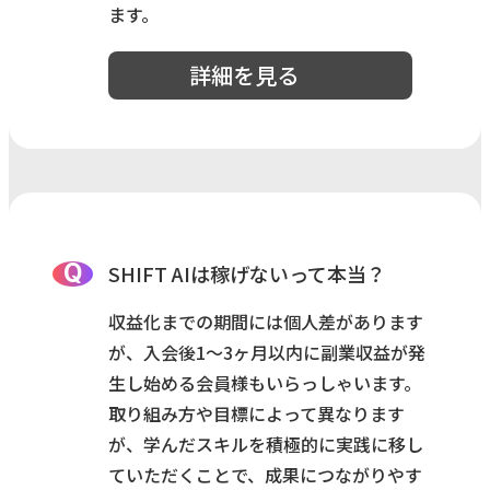
ます。
詳細を見る
Q
SHIFT AIは稼げないって本当？
収益化までの期間には個人差があります
が、入会後1〜3ヶ月以内に副業収益が発
生し始める会員様もいらっしゃいます。
取り組み方や目標によって異なります
が、学んだスキルを積極的に実践に移し
ていただくことで、成果につながりやす