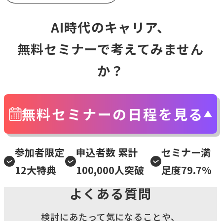
AI時代のキャリア、
無料セミナーで考えてみません
か？
無料セミナーの日程を見る
参加者限定
申込者数 累計
セミナー満
12大特典
100,000人突破
足度79.7%
よくある質問
検討にあたって気になることや、