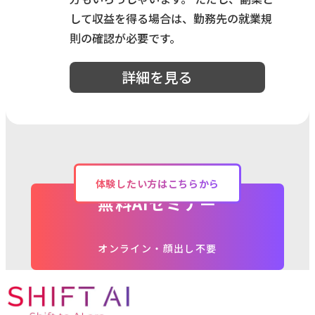
して収益を得る場合は、勤務先の就業規
則の確認が必要です。
詳細を見る
体験したい方はこちらから
無料AIセミナー
オンライン・顔出し不要