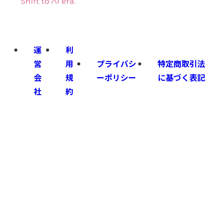
運
利
営
用
プライバシ
特定商取引法
会
規
ーポリシー
に基づく表記
社
約