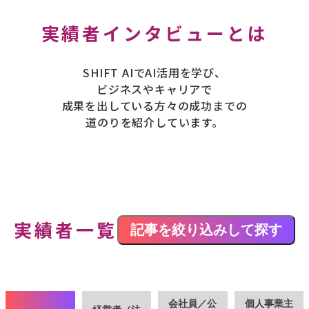
実績者インタビューとは
SHIFT AIでAI活用を学び、
ビジネスやキャリアで
成果を出している方々の成功までの
道のりを紹介しています。
実績者一覧
記事を絞り込みして探す
会社員／公
個人事業主