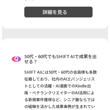
詳細を見る
50代・60代でもSHIFT AIで成果を出
Q
せる？
SHIFT AIには50代・60代の会員様も多数
在籍しており、社内のAIエバンジェリス
トとしての活躍・AI漫画でのKindle出
版・ベテランクリエイターのAI活用によ
る新規案件獲得など、シニア層ならでは
の経験を活かした成果事例が生まれてい