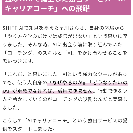
キャリアコーチ」への飛躍
SHIFT AIで知見を蓄えた早川さんは、自身の体験から
「やり方を学ぶだけでは成果が出ない」という思いに至
りました。そんな時、AIに出会う前に取り組んでいた
「コーチング」のスキルと「AI」をかけ合わせることを
思いつきます。
「これだ、と思いました。AIという強力なツールがあっ
ても、使う人自身の
『なぜやるのか』『どうなりたいの
か』が明確でなければ、活用できません
。行動できない
人を動かしていくのがコーチングの役割なんだと実感し
ました」
こうして「AIキャリアコーチ」という独自サービスの提
供をスタートしました。