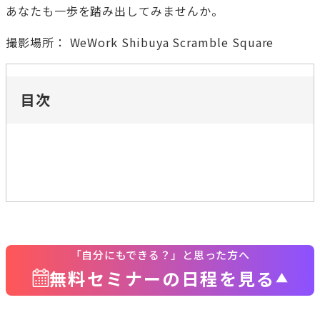
あなたも一歩を踏み出してみませんか。
撮影場所： WeWork Shibuya Scramble Square
目次
「自分にもできる？」と思った方へ
無料セミナーの日程を見る