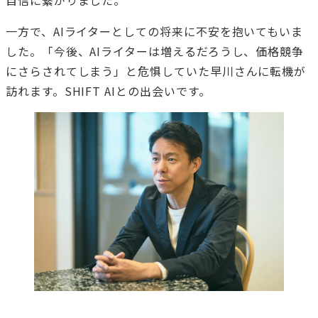
自信に繋がりました。
一方で、AIライターとしての将来に不安を抱いてもいま
した。「今後、AIライターは増えるだろうし、価格競争
にさらされてしまう」と危惧していた早川さんに転機が
訪れます。SHIFT AIとの出会いです。