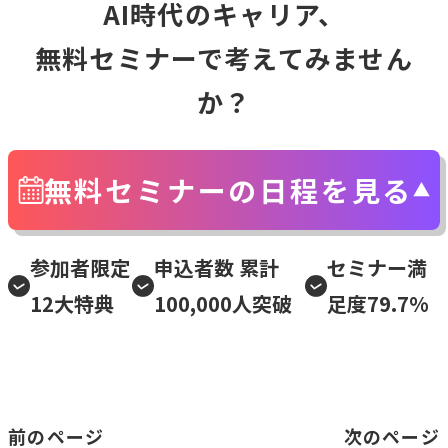
AI時代のキャリア、
無料セミナーで考えてみません
か？
無料セミナーの日程を見る
参加者限定
申込者数 累計
セミナー満
12大特典
100,000人突破
足度79.7%
前のページ
次のページ