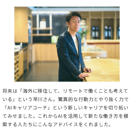
将来は「海外に移住して、リモートで働くことも考えて
いる」という早川さん。驚異的な行動力とやり抜く力で
「AIキャリアコーチ」という新しいキャリアを切り拓い
てみせました。これからAIを活用して新たな働き方を模
索する人たちにこんなアドバイスをくれました。