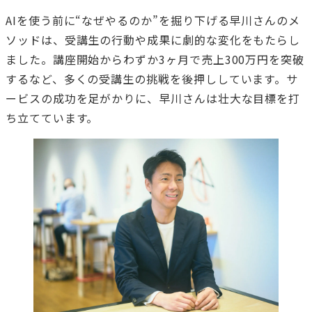
AIを使う前に“なぜやるのか”を掘り下げる早川さんのメ
ソッドは、受講生の行動や成果に劇的な変化をもたらし
ました。講座開始からわずか3ヶ月で売上300万円を突破
するなど、多くの受講生の挑戦を後押ししています。サ
ービスの成功を足がかりに、早川さんは壮大な目標を打
ち立てています。