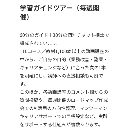
学習ガイドツアー（毎週開
催）
60分のガイド＋30分の個別チャット相談で
構成されています。
110コース／教材1,100本以上の動画講座の
中から、ご自身の目的（業務改善・副業・
キャリアチェンジなど）に合った次の1本
を明確にし、講師への直接相談も可能で
す。
このほか、各動画講座のコメント欄からの
質問投稿や、毎週開催のロードマップ作成
会でのAI活用の方向性整理、マンツーマン
キャリアサポートでの目標設定など、実践
をサポートする仕組みが複数あります。