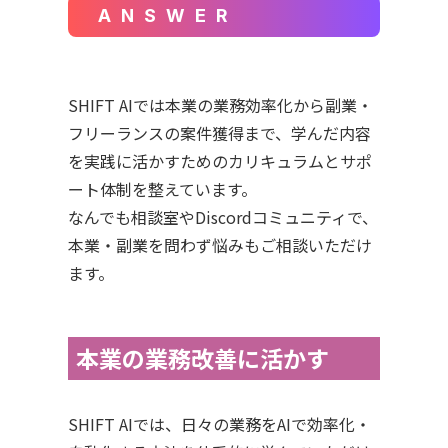
ANSWER
SHIFT AIでは本業の業務効率化から副業・
フリーランスの案件獲得まで、学んだ内容
を実践に活かすためのカリキュラムとサポ
ート体制を整えています。
なんでも相談室やDiscordコミュニティで、
本業・副業を問わず悩みもご相談いただけ
ます。
本業の業務改善に活かす
SHIFT AIでは、日々の業務をAIで効率化・