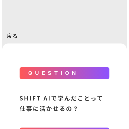
戻る
QUESTION
SHIFT AIで学んだことって
仕事に活かせるの？