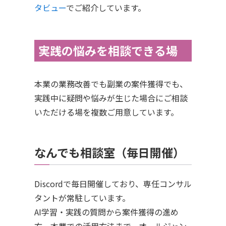
タビュー
でご紹介しています。
実践の悩みを相談できる場
本業の業務改善でも副業の案件獲得でも、
実践中に疑問や悩みが生じた場合にご相談
いただける場を複数ご用意しています。
なんでも相談室（毎日開催）
Discordで毎日開催しており、専任コンサル
タントが常駐しています。
AI学習・実践の質問から案件獲得の進め
方、本業での活用方法まで、オールジャン