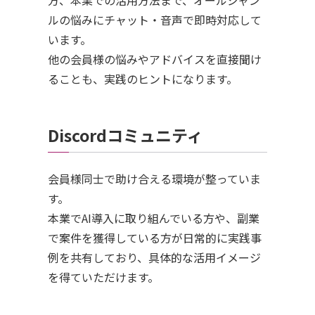
ルの悩みにチャット・音声で即時対応して
います。
他の会員様の悩みやアドバイスを直接聞け
ることも、実践のヒントになります。
Discordコミュニティ
会員様同士で助け合える環境が整っていま
す。
本業でAI導入に取り組んでいる方や、副業
で案件を獲得している方が日常的に実践事
例を共有しており、具体的な活用イメージ
を得ていただけます。