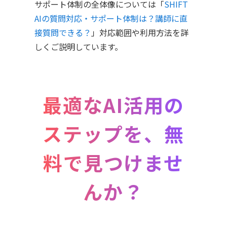
サポート体制の全体像については「
SHIFT
AIの質問対応・サポート体制は？講師に直
接質問できる？
」対応範囲や利用方法を詳
しくご説明しています。
最適なAI活用の
ステップを、無
料で見つけませ
んか？