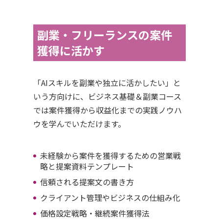
副業・フリーランスの案件
獲得に活かす
「AIスキルを副業や独立に活かしたい」と
いう方向けに、ビジネス基礎＆副業コース
では案件獲得から収益化までの実践ノウハ
ウを学んでいただけます。
未経験から案件を獲得するための営業戦
略と提案資料テンプレート
信頼される提案文の書き方
クライアント管理やビジネスの仕組み化
価格設定戦略・継続案件獲得法