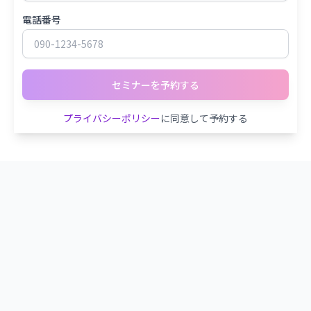
電話番号
セミナーを予約する
プライバシーポリシー
に同意して予約する