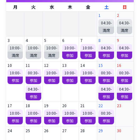
月
火
水
木
金
土
日
1
2
04:30
-
04:30
-
満席
満席
3
4
5
6
7
8
9
10:00
-
10:00
-
10:00
-
10:00
-
10:00
-
04:30
-
04:30
-
満席
満席
満席
参加
参加
参加
参加
10
11
12
13
14
15
16
10:00
-
00:30
-
10:00
-
10:00
-
10:00
-
00:30
-
00:30
-
参加
参加
参加
参加
参加
参加
参加
04:30
-
04:30
-
04:30
-
参加
参加
参加
17
18
19
20
21
22
23
10:00
-
10:00
-
10:00
-
10:00
-
10:00
-
00:30
-
参加
参加
参加
参加
参加
参加
24
25
26
27
28
29
30