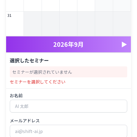
31
2026年9月
▶
選択したセミナー
セミナーが選択されていません
セミナーを選択してください
お名前
メールアドレス