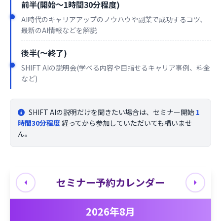
前半(開始〜1時間30分程度)
AI時代のキャリアアップのノウハウや副業で成功するコツ、
最新のAI情報などを解説
後半(〜終了)
SHIFT AIの説明会(学べる内容や目指せるキャリア事例、料金
など)
SHIFT AIの説明だけを聞きたい場合は、セミナー開始
1
時間30分程度
経ってから参加していただいても構いませ
ん。
セミナー予約カレンダー
2026年8月