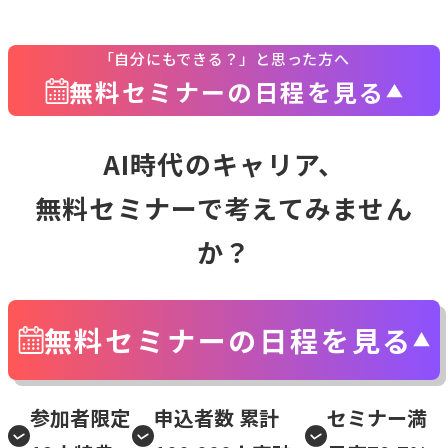
「自分にもできる？」と思った方へ
無料セミナーの日程を見る
AI時代のキャリア、
無料セミナーで考えてみません
か？
無料セミナーの日程を見る
参加者限定
申込者数 累計
セミナー満