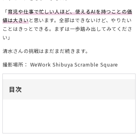
「
育児や仕事で忙しい人ほど、使えるAIを持つことの価
値は大きい
と思います。全部はできないけど、やりたい
ことはきっとできる。まずは一歩踏み出してみてくださ
い」
清水さんの挑戦はまだまだ続きます。
撮影場所： WeWork Shibuya Scramble Square
目次