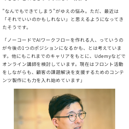
”なんでもできてしまう”がゆえの悩み。ただ、最近は
「それでいいのかもしれない」と思えるようになってき
たそうです。
「ノーコードでAIワークフローを作れる人、っていうの
が今後の1つのポジションになるかも、とは考えていま
す。他にもこれまでのキャリアをもとに、Udemyなどで
オンライン講師を検討しています。現在はフロント活動
をしながらも、顧客の課題解決を支援するためのコンテ
ンツ製作にも力を入れ始めています」