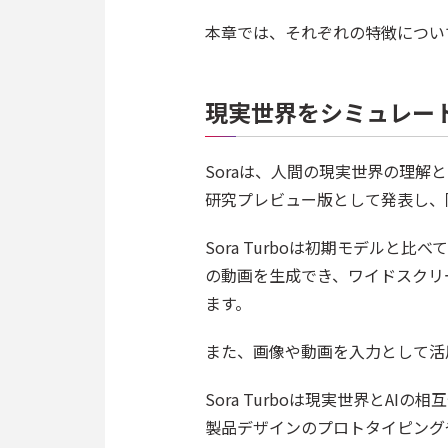
本章では、それぞれの特徴につい
現実世界をシミュレート
Soraは、人間の現実世界の理解と
研究プレビュー版として発表し、同年
Sora Turboは初期モデルと
の動画を生成でき、ワイドスクリ
ます。
また、画像や動画を入力として活
Sora Turboは現実世界とA
製品デザインのプロトタイピング