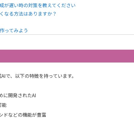
成が遅い時の対策を教えてください
くなる方法はありますか？
を作ってみよう
生成AIで、以下の特徴を持っています。
に開発されたAI
可能
ンドなどの機能が豊富