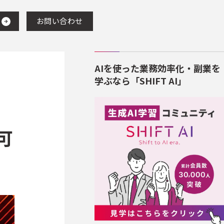
お問い合わせ
AIを使った業務効率化・副業を
学ぶなら「SHIFT AI」
可