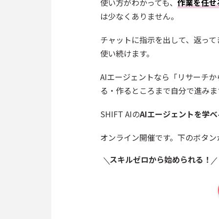
使い方がわかっても、
作業を任せ
は少なくありません。
チャットに指示を出して、返って
使い続けます。
AIエージェントなら「リサーチ
る・作るところまで自分で進みま
SHIFT AIの
AIエージェントを学
オンライン開催です。下のボタン
スキルゼロから始められる！