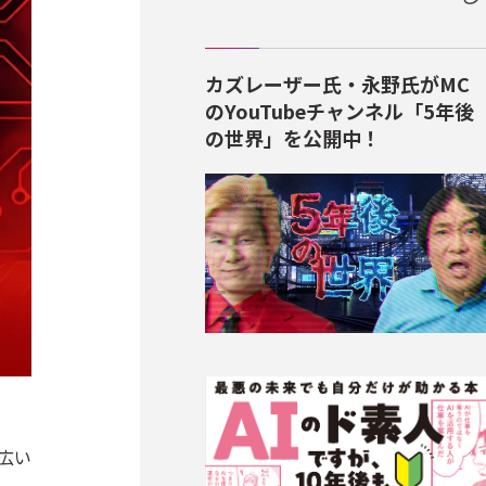
カズレーザー氏・永野氏がMC
のYouTubeチャンネル「5年後
の世界」を公開中！
幅広い