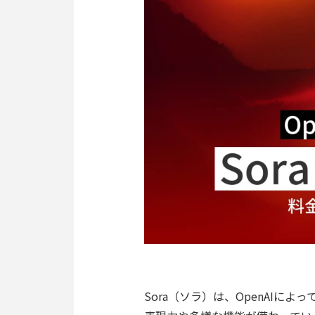
Sora（ソラ）は、OpenAIに