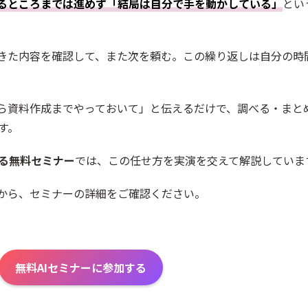
るところまでは進めず「結局は自分で手を動かしている」
とい
きた内容を確認して、また次を頼む。この繰り返しは自分の時
から資料作成までやっておいて」と伝えるだけで、調べる・まと
す。
べる無料セミナー
では、この任せ方を実演を交えて解説していま
から、セミナーの詳細をご確認ください。
無料AIセミナーに参加する