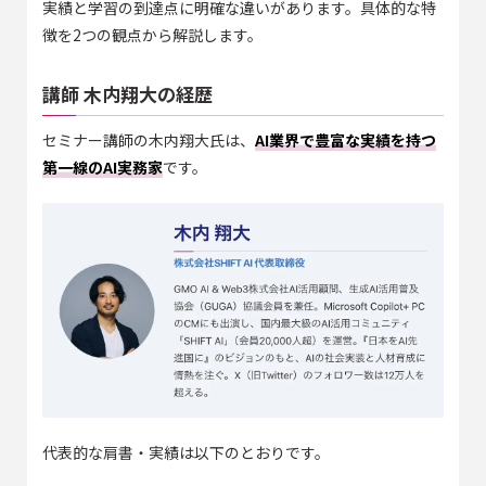
実績と学習の到達点に明確な違いがあります。具体的な特
徴を2つの観点から解説します。
講師 木内翔大の経歴
セミナー講師の木内翔大氏は、
AI業界で豊富な実績を持つ
第一線のAI実務家
です。
代表的な肩書・実績は以下のとおりです。