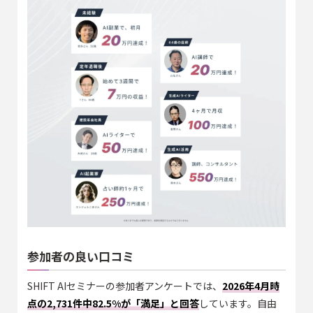
参加者の良い口コミ
SHIFT AIセミナーの参加者アンケートでは、
2026年4月時
点の2,731件中82.5%が「満足」と回答
しています。自由