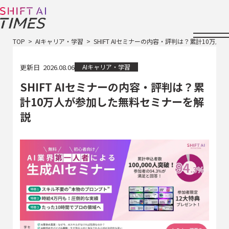
TOP
AIキャリア・学習
SHIFT AIセミナーの内容・評判は？累計10万
更新日
2026.08.06
AIキャリア・学習
SHIFT AIセミナーの内容・評判は？累
計10万人が参加した無料セミナーを解
説