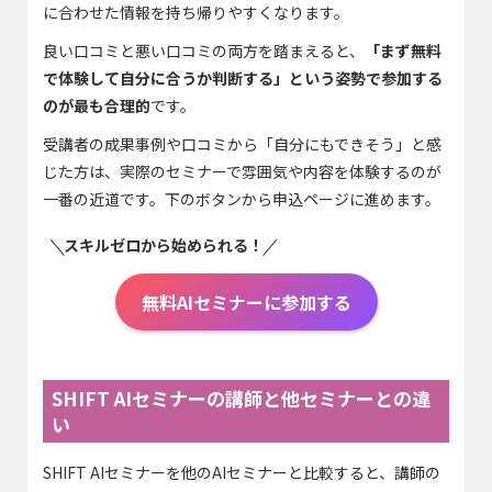
に合わせた情報を持ち帰りやすくなります。
良い口コミと悪い口コミの両方を踏まえると、
「まず無料
で体験して自分に合うか判断する」という姿勢で参加する
のが最も合理的
です。
受講者の成果事例や口コミから「自分にもできそう」と感
じた方は、実際のセミナーで雰囲気や内容を体験するのが
一番の近道です。下のボタンから申込ページに進めます。
スキルゼロから始められる！
無料AIセミナーに参加する
SHIFT AIセミナーの講師と他セミナーとの違
い
SHIFT AIセミナーを他のAIセミナーと比較すると、講師の