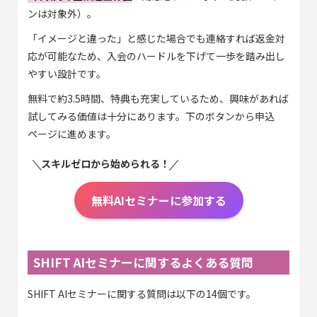
ンは対象外）。
「イメージと違った」と感じた場合でも連絡すれば返金対
応が可能なため、入会のハードルを下げて一歩を踏み出し
やすい設計です。
無料で約3.5時間、特典も充実しているため、興味があれば
試してみる価値は十分にあります。下のボタンから申込
ページに進めます。
スキルゼロから始められる！
無料AIセミナーに参加する
SHIFT AIセミナーに関するよくある質問
SHIFT AIセミナーに関する質問は以下の14個です。