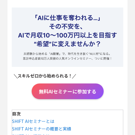
スキルゼロから始められる！
無料AIセミナーに参加する
目次
SHIFT AIセミナーとは
SHIFT AIセミナーの概要と実績