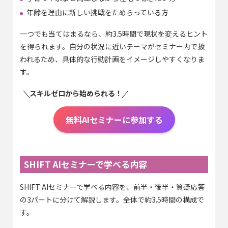
年齢を理由に新しい挑戦をためらっている方
一つでも当てはまるなら、約3.5時間で現状を変えるヒント
を得られます。自分の状況に近いテーマがセミナー内で扱
われるため、具体的な行動計画をイメージしやすくなりま
す。
スキルゼロから始められる！
無料AIセミナーに参加する
SHIFT AIセミナーで学べる内容
SHIFT AIセミナーで学べる内容を、前半・後半・質疑応答
の3パートに分けて解説します。全体で約3.5時間の構成で
す。