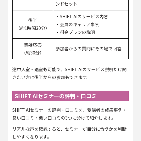
ンドセット
・SHIFT AIのサービス内容
後半
・会員のキャリア事例
（約1時間30分）
・料金プランの説明
質疑応答
参加者からの質問にその場で回答
（約30分）
途中入室・退室も可能で、SHIFT AIのサービス説明だけ聞
きたい方は後半からの参加もできます。
SHIFT AIセミナーの評判・口コミ
SHIFT AIセミナーの評判・口コミを、受講者の成果事例・
良い口コミ・悪い口コミの3つに分けて紹介します。
リアルな声を確認すると、セミナーが自分に合うかを判断
しやすくなります。