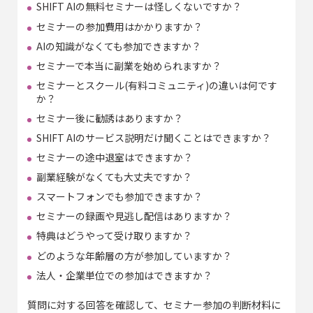
SHIFT AIの無料セミナーは怪しくないですか？
セミナーの参加費用はかかりますか？
AIの知識がなくても参加できますか？
セミナーで本当に副業を始められますか？
セミナーとスクール(有料コミュニティ)の違いは何です
か？
セミナー後に勧誘はありますか？
SHIFT AIのサービス説明だけ聞くことはできますか？
セミナーの途中退室はできますか？
副業経験がなくても大丈夫ですか？
スマートフォンでも参加できますか？
セミナーの録画や見逃し配信はありますか？
特典はどうやって受け取りますか？
どのような年齢層の方が参加していますか？
法人・企業単位での参加はできますか？
質問に対する回答を確認して、セミナー参加の判断材料に