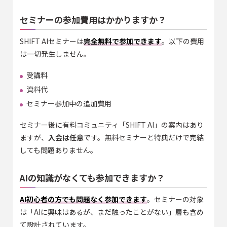
セミナーの参加費用はかかりますか？
SHIFT AIセミナーは
完全無料で参加できます
。以下の費用
は一切発生しません。
受講料
資料代
セミナー参加中の追加費用
セミナー後に有料コミュニティ「SHIFT AI」の案内はあり
ますが、
入会は任意
です。無料セミナーと特典だけで完結
しても問題ありません。
AIの知識がなくても参加できますか？
AI初心者の方でも問題なく参加できます
。セミナーの対象
は「AIに興味はあるが、まだ触ったことがない」層も含め
て設計されています。