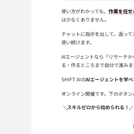
使い方がわかっても、
作業を任せ
は少なくありません。
チャットに指示を出して、返って
使い続けます。
AIエージェントなら「リサーチ
る・作るところまで自分で進みま
SHIFT AIの
AIエージェントを学
オンライン開催です。下のボタン
スキルゼロから始められる！