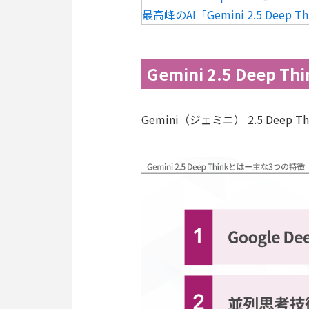
最高峰のAI「Gemini 2.5 De
Gemini 2.5 Deep T
Gemini（ジェミニ） 2.5 Dee