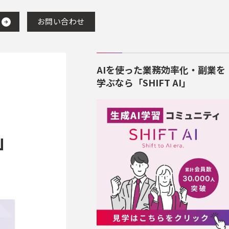
お問い合わせ
AIを使った業務効率化・副業を
学ぶなら「SHIFT AI」
k」