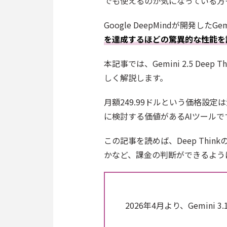
でも使えるのか気になっている方
Google DeepMindが開発したGemin
を達成するほどの驚異的な性能を
本記事では、Gemini 2.5 De
しく解説します。
月額249.99ドルという価格設
に検討する価値があるAIツールで
この記事を読めば、Deep Th
かなど、課金の判断ができるよう
2026年4月より、Gemini 3