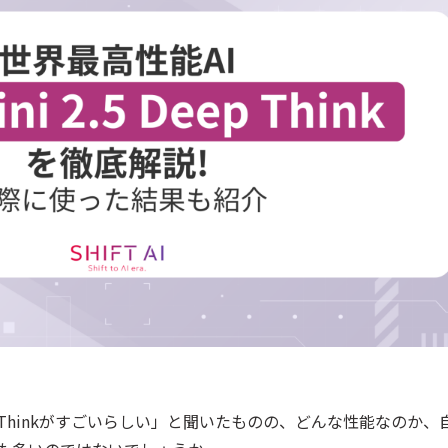
Deep Thinkがすごいらしい」と聞いたものの、どんな性能なのか、