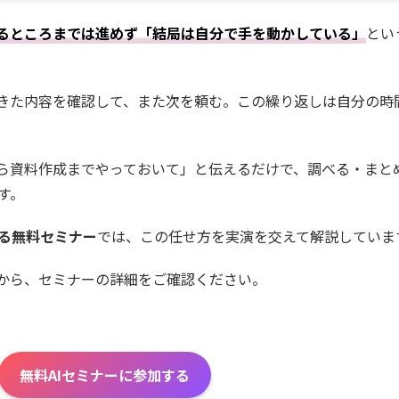
るところまでは進めず「結局は自分で手を動かしている」
とい
きた内容を確認して、また次を頼む。この繰り返しは自分の時
から資料作成までやっておいて」と伝えるだけで、調べる・まと
す。
べる無料セミナー
では、この任せ方を実演を交えて解説していま
から、セミナーの詳細をご確認ください。
無料AIセミナーに参加する