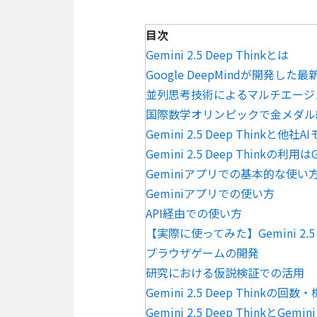
目次
Gemini 2.5 Deep Thinkとは
Google DeepMindが開発した
並列思考技術によるマルチエージ
国際数学オリンピックで金メダル
Gemini 2.5 Deep Thinkと
Gemini 2.5 Deep Thinkの利用は
Geminiアプリでの基本的な使い
Geminiアプリでの使い方
API経由での使い方
【実際に使ってみた】Gemini 2.5 
ブラウザゲームの開発
研究における仮説検証での活用
Gemini 2.5 Deep Thinkの回
Gemini 2.5 Deep ThinkとGe