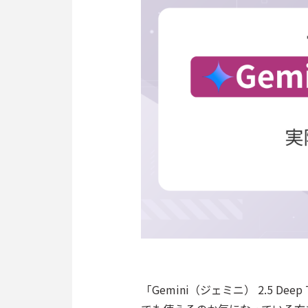
「Gemini（ジェミニ） 2.5 