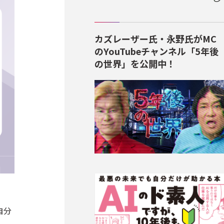
カズレーザー氏・永野氏がMC
のYouTubeチャンネル「5年後
の世界」を公開中！
自分