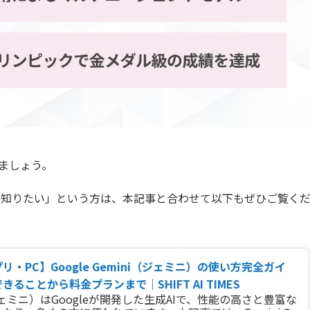
ましょう。
なのか知りたい」という方は、本記事と合わせて以下もぜひご覧く
リ・PC】Google Gemini（ジェミニ）の使い方完全ガイ
ることから料金プランまで｜SHIFT AI TIMES
（ジェミニ）はGoogleが開発した生成AIで、性能の高さと豊富な