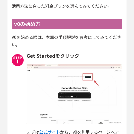
活用方法に合った料金プランを選んでみてください。
v0の始め方
V0を始める際は、本章の手順解説を参考にしてみてくださ
い。
Get Startedをクリック
まずは
公式サイト
から、v0を利用するページへア