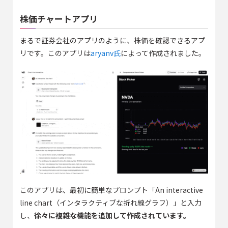
株価チャートアプリ
まるで証券会社のアプリのように、株価を確認できるアプ
リです。このアプリは
aryanv氏
によって作成されました。
このアプリは、最初に簡単なプロンプト「An interactive
line chart（インタラクティブな折れ線グラフ）」と入力
し、
徐々に複雑な機能を追加して作成されています。