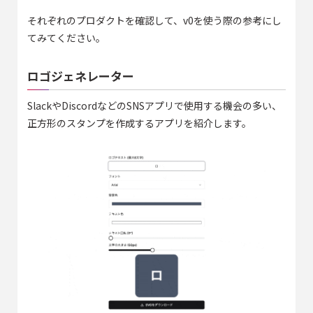
それぞれのプロダクトを確認して、v0を使う際の参考にし
てみてください。
ロゴジェネレーター
SlackやDiscordなどのSNSアプリで使用する機会の多い、
正方形のスタンプを作成するアプリを紹介します。