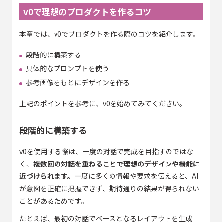
v0で理想のプロダクトを作るコツ
本章では、v0でプロダクトを作る際のコツを紹介します。
段階的に構築する
具体的なプロンプトを使う
参考画像をもとにデザインを作る
上記のポイントを参考に、v0を始めてみてください。
段階的に構築する
v0を使用する際は、一度の対話で完成を目指すのではな
く、
複数回の対話を重ねることで理想のデザインや機能に
近づけられます。
一度に多くの情報や要求を伝えると、AI
が意図を正確に把握できず、期待通りの結果が得られない
ことがあるためです。
たとえば、最初の対話でベースとなるレイアウトを生成