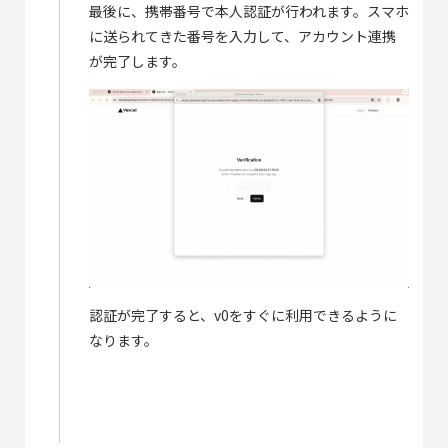
最後に、携帯番号で本人認証が行われます。スマホ
に送られてきた番号を入力して、アカウント連携
が完了します。
認証が完了すると、v0をすぐに利用できるように
なります。