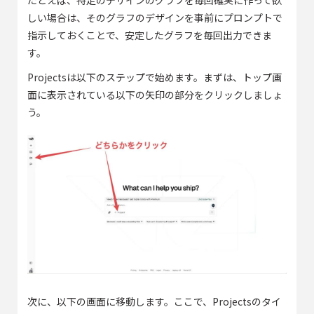
たとえば、特定のデザインのグラフを毎回確実に作って欲
しい場合は、そのグラフのデザインを事前にプロンプトで
指示しておくことで、安定したグラフを毎回出力できま
す。
Projectsは以下のステップで始めます。まずは、トップ画
面に表示されている以下の矢印の部分をクリックしましょ
う。
次に、以下の画面に移動します。ここで、Projectsのタイ