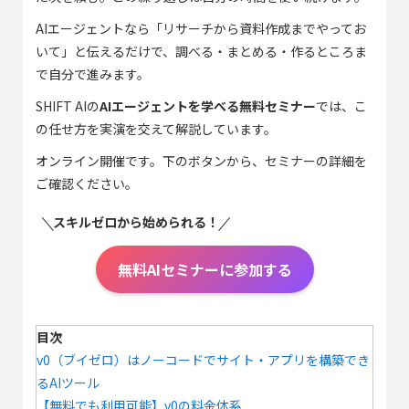
AIエージェントなら「リサーチから資料作成までやってお
いて」と伝えるだけで、調べる・まとめる・作るところま
で自分で進みます。
SHIFT AIの
AIエージェントを学べる無料セミナー
では、こ
の任せ方を実演を交えて解説しています。
オンライン開催です。下のボタンから、セミナーの詳細を
ご確認ください。
スキルゼロから始められる！
無料AIセミナーに参加する
目次
v0（ブイゼロ）はノーコードでサイト・アプリを構築でき
るAIツール
【無料でも利用可能】v0の料金体系