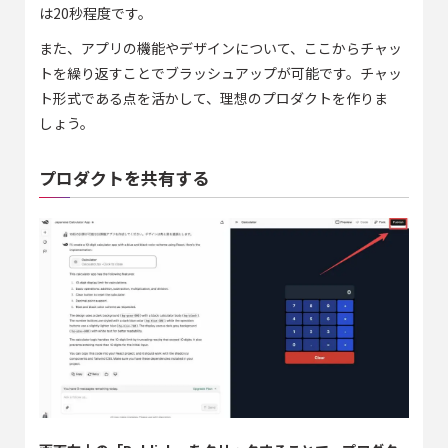
は20秒程度です。
また、アプリの機能やデザインについて、ここからチャッ
トを繰り返すことでブラッシュアップが可能です。チャッ
ト形式である点を活かして、理想のプロダクトを作りま
しょう。
プロダクトを共有する