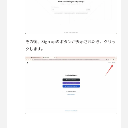
その後、Sign upのボタンが表示されたら、クリッ
クします。