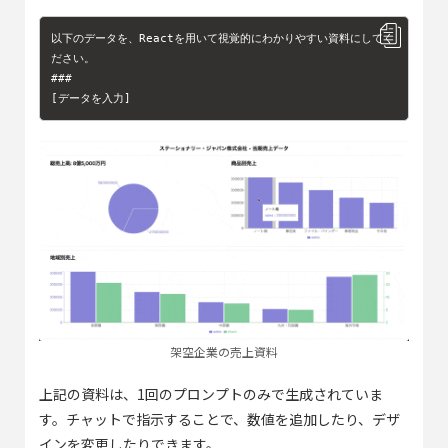
以下のデータを、Reactを用いて視覚的にわかりやすい資料にしてく
ださい。

###

[データを入力]
架空企業の売上資料
上記の資料は、1回のプロンプトのみで生成されていま
す。チャットで指示することで、数値を追加したり、デザ
インを変更したりできます。