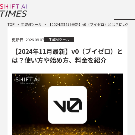
TOP
生成AIツール
【2024年11月最新】v0（ブイゼロ）とは？使い方
更新日
2026.08.07
生成AIツール
【2024年11月最新】v0（ブイゼロ）と
は？使い方や始め方、料金を紹介