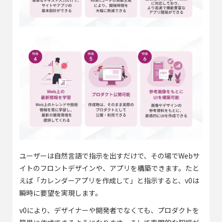
ユーザーは自然言語で指示を出すだけで、その場でWebサ
イトのフロントデザインや、アプリを構築できます。たと
えば「カレンダーアプリを作成して」と指示すると、v0は
瞬時に要望を実現します。
v0により、デザイナーや開発者でなくても、プロダクトを