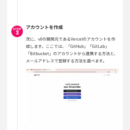
アカウントを作成
次に、v0の開発元であるVercelのアカウントを作
成します。ここでは、「GitHub」「GitLab」
「Bitbucket」のアカウントから連携する方法と、
メールアドレスで登録する方法を選べます。