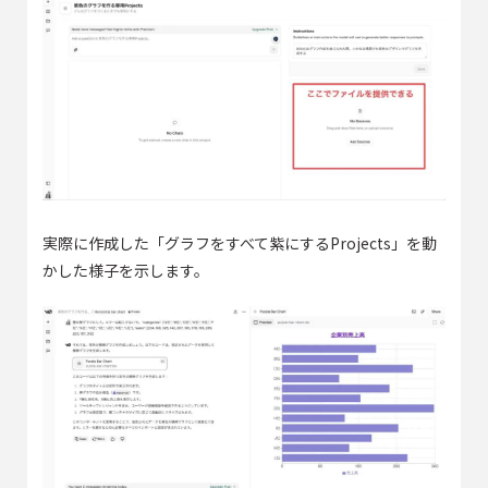
実際に作成した「グラフをすべて紫にするProjects」を動
かした様子を示します。