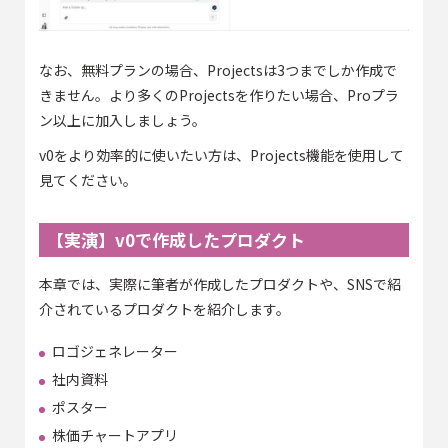
なお、無料プランの場合、Projectsは3つまでしか作成で
きません。より多くのProjectsを作りたい場合、Proプラ
ン以上に加入しましょう。
v0をより効率的に使いたい方は、Projects機能を使用して
見てください。
【実演】v0で作成したプロダクト
本章では、実際に筆者が作成したプロダクトや、SNSで紹
介されているプロダクトを紹介します。
ロゴジェネレーター
社内資料
ポスター
株価チャートアプリ