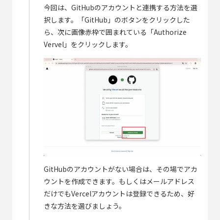
今回は、GitHubのアカウントと連携する方法を選
択します。「GitHub」のボタンをクリックした
ら、次に画像赤枠で囲まれている「Authorize
Vervel」をクリックします。
GitHubのアカウントがない場合は、その場でアカ
ウントを作成できます。もしくはメールアドレス
だけでもVercelアカウントは登録できるため、好
きな方法を選びましょう。