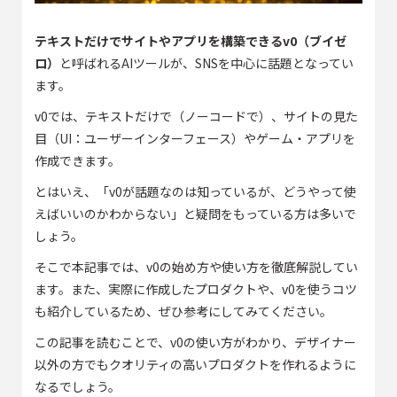
テキストだけでサイトやアプリを構築できるv0（ブイゼ
ロ）
と呼ばれるAIツールが、SNSを中心に話題となってい
ます。
v0では、テキストだけで（ノーコードで）、サイトの見た
目（UI：ユーザーインターフェース）やゲーム・アプリを
作成できます。
とはいえ、「v0が話題なのは知っているが、どうやって使
えばいいのかわからない」と疑問をもっている方は多いで
しょう。
そこで本記事では、v0の始め方や使い方を徹底解説してい
ます。また、実際に作成したプロダクトや、v0を使うコツ
も紹介しているため、ぜひ参考にしてみてください。
この記事を読むことで、v0の使い方がわかり、デザイナー
以外の方でもクオリティの高いプロダクトを作れるように
なるでしょう。