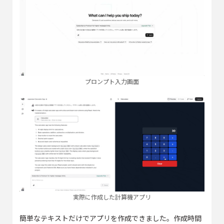
プロンプト入力画面
実際に作成した計算機アプリ
簡単なテキストだけでアプリを作成できました。作成時間