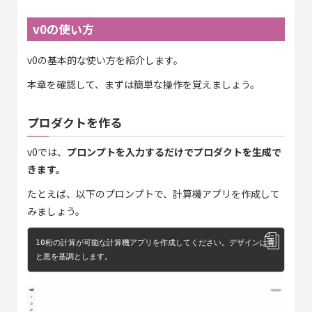
v0の使い方
v0の基本的な使い方を紹介します。
本章を確認して、まずは簡単な操作を覚えましょう。
プロダクトを作る
v0では、
プロンプトを入力するだけでプロダクトを生成で
きます。
たとえば、以下のプロンプトで、計算機アプリを作成して
みましょう。
10桁の計算が可能な計算機アプリを作成してください。デザインは青
と黒を基調とします。