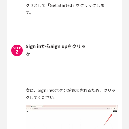
クセスして「Get Started」をクリックしま
す。
Sign inからSign upをクリッ
ク
次に、Sign inのボタンが表示されるため、クリッ
クしてください。