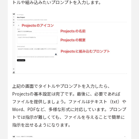
トルや組み込みたいプロンプトを入力します。
上記の画面でタイトルやプロンプトを入力したら、
Projectsの基本設定は完了です。最後に、必要であれば
ファイルを提供しましょう。ファイルはテキスト（txt）や
Word、PDFなど、多様な形式に対応しています。プロンプ
トでは指示が難しくても、ファイルを与えることで簡単に
指示を出せるようになります。