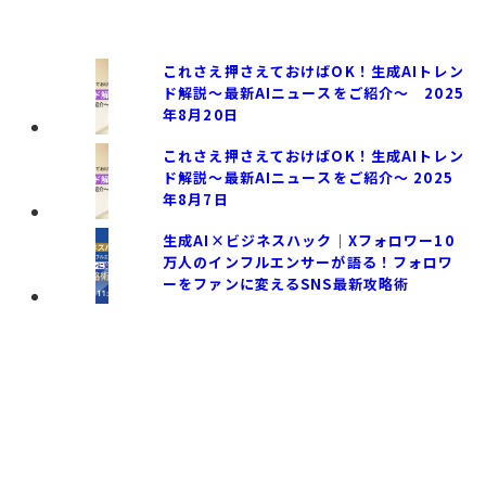
これさえ押さえておけばOK！生成AIトレン
ド解説〜最新AIニュースをご紹介〜 2025
年8月20日
これさえ押さえておけばOK！生成AIトレン
ド解説〜最新AIニュースをご紹介〜 2025
年8月7日
生成AI×ビジネスハック｜Xフォロワー10
万人のインフルエンサーが語る！フォロワ
ーをファンに変えるSNS最新攻略術