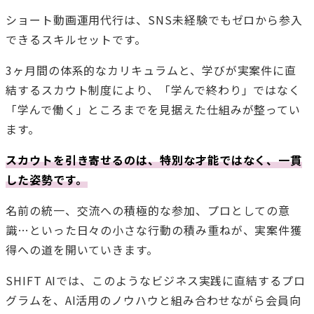
ショート動画運用代行は、SNS未経験でもゼロから参入
できるスキルセットです。
3ヶ月間の体系的なカリキュラムと、学びが実案件に直
結するスカウト制度により、「学んで終わり」ではなく
「学んで働く」ところまでを見据えた仕組みが整ってい
ます。
スカウトを引き寄せるのは、特別な才能ではなく、一貫
した姿勢です。
名前の統一、交流への積極的な参加、プロとしての意
識…といった日々の小さな行動の積み重ねが、実案件獲
得への道を開いていきます。
SHIFT AIでは、このようなビジネス実践に直結するプロ
グラムを、AI活用のノウハウと組み合わせながら会員向