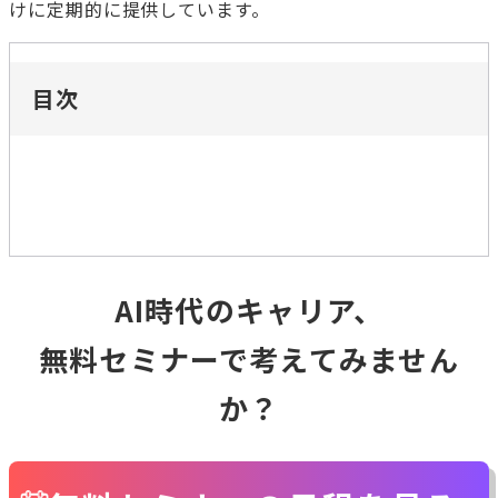
けに定期的に提供しています。
目次
AI時代のキャリア、
無料セミナーで考えてみません
か？