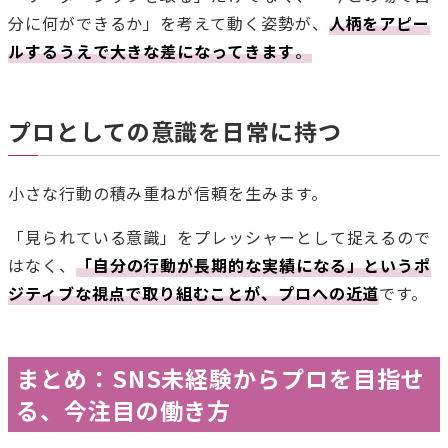
分に何ができるか」を考えて動く姿勢が、
人柄をアピー
ルするうえで大きな差になってきます
。
プロとしての意識を日常に持つ
小さな行動の積み重ねが信頼を生みます。
「見られている意識」をプレッシャーとして捉えるので
はなく、
「自分の行動が長期的な実績になる」というポ
ジティブな視点で取り組むことが、プロへの近道
です。
まとめ：SNS未経験からプロを目指せ
る、今注目の働き方