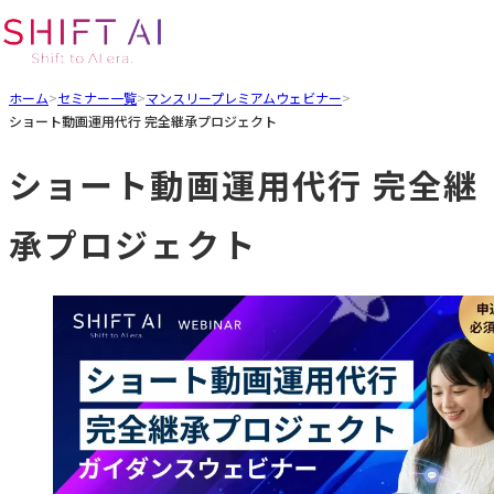
ホーム
>
セミナー一覧
>
マンスリープレミアムウェビナー
>
ショート動画運用代行 完全継承プロジェクト
ショート動画運用代行 完全継
承プロジェクト