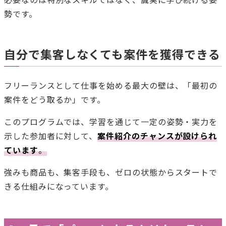
勢です。
自分で集客しなくても案件を獲得できる
フリーランスとして仕事を始める最大の壁は、「最初の
案件をどう取るか」です。
このプログラムでは、学習を通じて一定の姿勢・実力を
示した参加者に対して、
案件紹介のチャンスが設けられ
ています
。
強みも商品も、集客手段も、ゼロの状態からスタートで
きる仕組みになっています。