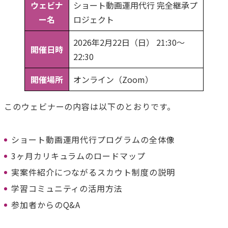
ウェビナ
ショート動画運用代行 完全継承プ
ー名
ロジェクト
2026年2月22日（日） 21:30～
開催日時
22:30
開催場所
オンライン（Zoom）
このウェビナーの内容は以下のとおりです。
ショート動画運用代行プログラムの全体像
3ヶ月カリキュラムのロードマップ
実案件紹介につながるスカウト制度の説明
学習コミュニティの活用方法
参加者からのQ&A