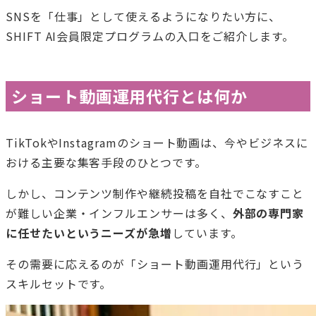
SNSを「仕事」として使えるようになりたい方に、
SHIFT AI会員限定プログラムの入口をご紹介します。
ショート動画運用代行とは何か
TikTokやInstagramのショート動画は、今やビジネスに
おける主要な集客手段のひとつです。
しかし、コンテンツ制作や継続投稿を自社でこなすこと
が難しい企業・インフルエンサーは多く、
外部の専門家
に任せたいというニーズが急増
しています。
その需要に応えるのが「ショート動画運用代行」という
スキルセットです。