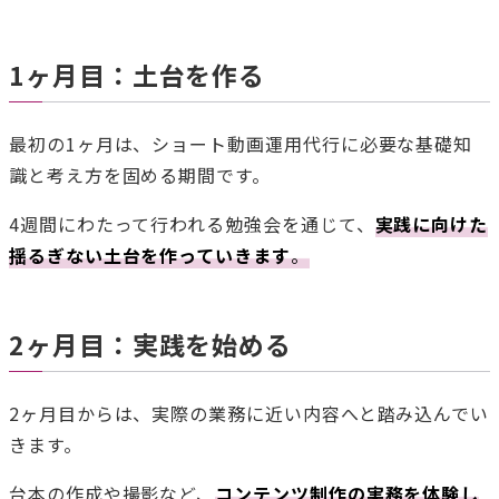
1ヶ月目：土台を作る
最初の1ヶ月は、ショート動画運用代行に必要な基礎知
識と考え方を固める期間です。
4週間にわたって行われる勉強会を通じて、
実践に向けた
揺るぎない土台を作っていきます
。
2ヶ月目：実践を始める
2ヶ月目からは、実際の業務に近い内容へと踏み込んでい
きます。
台本の作成や撮影など、
コンテンツ制作の実務を体験し