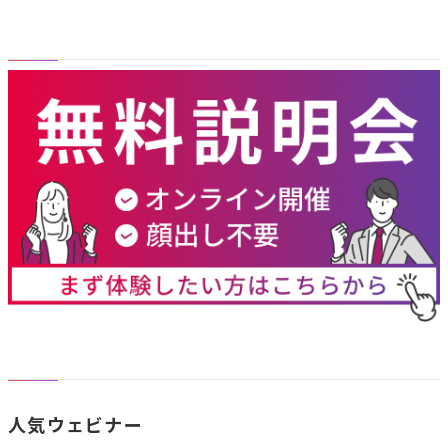
人気ウェビナー