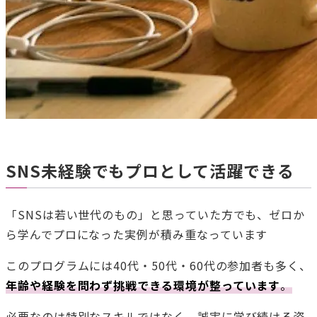
SNS未経験でもプロとして活躍できる
「SNSは若い世代のもの」と思っていた方でも、ゼロか
ら学んでプロになった実例が積み重なっています
このプログラムには40代・50代・60代の参加者も多く、
年齢や経験を問わず挑戦できる環境が整っています
。
必要なのは特別なスキルではなく、誠実に学び続ける姿