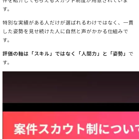
件を紹介してもらえるスカウト制度が用意されていま
す。
特別な実績がある人だけが選ばれるわけではなく、一貫
した姿勢を見せ続けた人に自然と声がかかる仕組みで
す。
評価の軸は「スキル」ではなく「人間力」と「姿勢」
で
す。