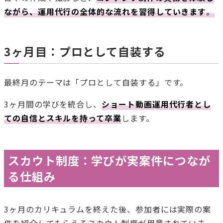
ながら、運用代行の全体的な流れを習得していきます
。
3ヶ月目：プロとして自装する
最終月のテーマは「プロとして自装する」です。
3ヶ月間の学びを統合し、
ショート動画運用代行者とし
ての自信とスキルを持って卒業
します。
スカウト制度：学びが実案件につなが
る仕組み
3ヶ月のカリキュラムを終えた後、参加者には実際の案