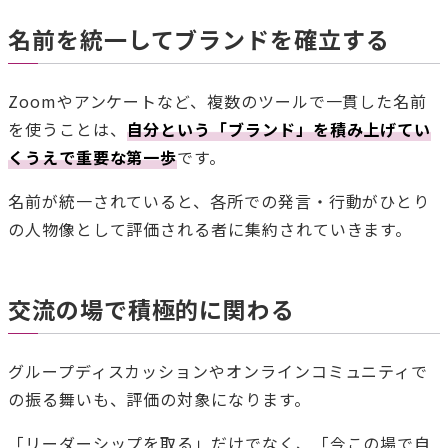
名前を統一してブランドを確立する
Zoomやアンケートなど、複数のツールで一貫した名前
を使うことは、
自分という「ブランド」を積み上げてい
くうえで重要な第一歩
です。
名前が統一されていると、各所での発言・行動がひとり
の人物像として評価される者に集約されていきます。
交流の場で積極的に関わる
グループディスカッションやオンラインコミュニティで
の振る舞いも、評価の対象になります。
「リーダーシップを取る」だけでなく、「今この場で自