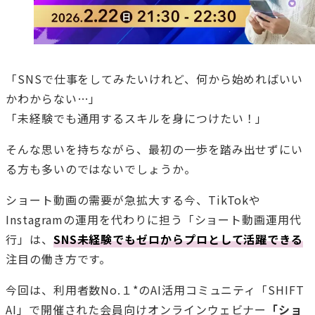
「SNSで仕事をしてみたいけれど、何から始めればいい
かわからない…」
「未経験でも通用するスキルを身につけたい！」
そんな思いを持ちながら、最初の一歩を踏み出せずにい
る方も多いのではないでしょうか。
ショート動画の需要が急拡大する今、TikTokや
Instagramの運用を代わりに担う「ショート動画運用代
行」は、
SNS未経験でもゼロからプロとして活躍できる
注目の働き方です。
今回は、利用者数No.１*のAI活用コミュニティ「SHIFT
AI」で開催された会員向けオンラインウェビナー
「ショ