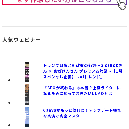
人気ウェビナー
トランプ政権とAI政策の行方〜bioshokさ
ん × おざけんさん プレミアム対談〜【1月
スペシャル企画】『AIトレンド』
「SEOが終わる」は本当？上級ライターに
なるために知っておきたいLLMOとは
Canvaがもっと便利に！アップデート機能
を実演で完全マスター