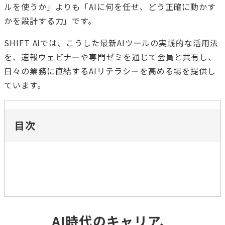
ルを使うか」よりも「AIに何を任せ、どう正確に動かす
かを設計する力」です。
SHIFT AIでは、こうした最新AIツールの実践的な活用法
を、速報ウェビナーや専門ゼミを通じて会員と共有し、
日々の業務に直結するAIリテラシーを高める場を提供し
ています。
目次
AI時代のキャリア、