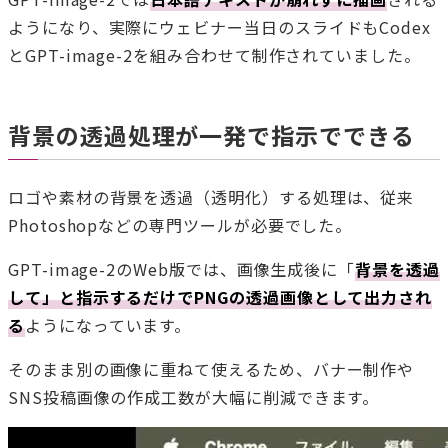
ようになり、実際にウェビナー当日のスライドもCodex
とGPT-image-2を組み合わせて制作されていました。
背景の透過処理が一発で指示でできる
ロゴや素材の背景を透過（透明化）する処理は、従来
Photoshopなどの専門ツールが必要でした。
GPT-image-2のWeb版では、画像生成後に「
背景を透過
して」と指示するだけでPNGの透過画像として出力され
る
ようになっています。
そのまま別の画像に重ねて使えるため、バナー制作や
SNS投稿画像の作成工数が大幅に削減できます。