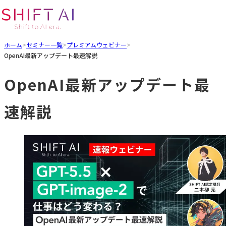
ホーム
>
セミナー一覧
>
プレミアムウェビナー
>
OpenAI最新アップデート最速解説
OpenAI最新アップデート最
速解説