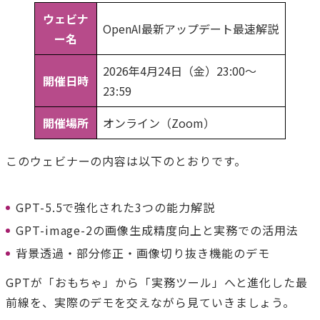
ウェビナ
OpenAI最新アップデート最速解説
ー名
2026年4月24日（金）23:00～
開催日時
23:59
開催場所
オンライン（Zoom）
このウェビナーの内容は以下のとおりです。
GPT-5.5で強化された3つの能力解説
GPT-image-2の画像生成精度向上と実務での活用法
背景透過・部分修正・画像切り抜き機能のデモ
GPTが「おもちゃ」から「実務ツール」へと進化した最
前線を、実際のデモを交えながら見ていきましょう。