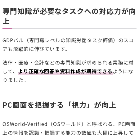
専門知識が必要なタスクへの対応力が向
上
GDPバル（専門職レベルの知識労働タスク評価）のスコ
アも飛躍的に伸びています。
法律・医療・会計などの専門知識が求められる業務に対
して、
より正確な回答や資料作成が期待できる
ようにな
りました。
PC画面を把握する「視力」が向上
OSWorld-Verified（OSワールド）と呼ばれる、PC画面
上の情報を認識・把握する能力の数値も大幅に上昇して