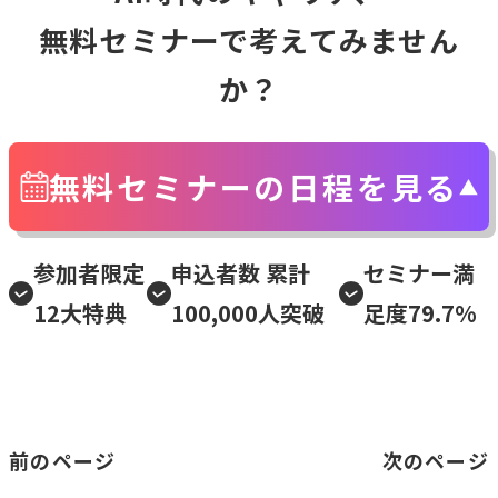
無料セミナーで考えてみません
か？
無料セミナーの日程を見る
参加者限定
申込者数 累計
セミナー満
12大特典
100,000人突破
足度79.7%
前のページ
次のページ