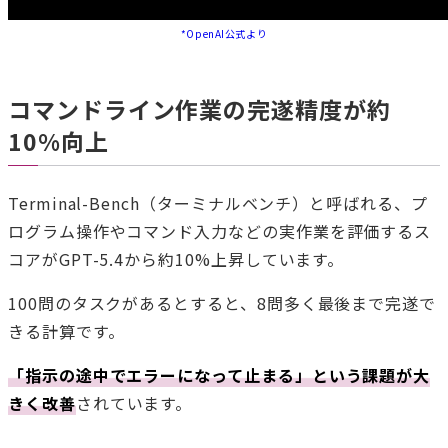
*OpenAI公式より
コマンドライン作業の完遂精度が約
10%向上
Terminal-Bench（ターミナルベンチ）と呼ばれる、プ
ログラム操作やコマンド入力などの実作業を評価するス
コアがGPT-5.4から約10%上昇しています。
100問のタスクがあるとすると、8問多く最後まで完遂で
きる計算です。
「指示の途中でエラーになって止まる」という課題が大
きく改善
されています。