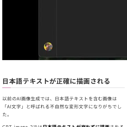
日本語テキストが正確に描画される
以前のAI画像生成では、日本語テキストを含む画像は
「AI文字」と呼ばれる不自然な変形文字になりがちでし
た。
GPT-image-2では
日本語テキストが崩れずに描画
される