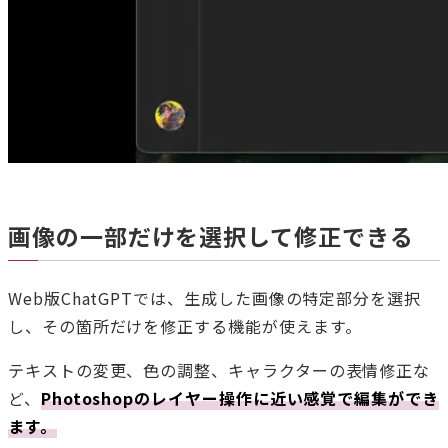
画像の一部だけを選択して修正できる
Web版ChatGPTでは、生成した画像の特定部分を選択
し、その箇所だけを修正する機能が使えます。
テキストの変更、色の調整、キャラクターの表情修正な
ど、
Photoshopのレイヤー操作に近い感覚で編集ができ
ます。