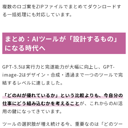
複数のロゴ案をZIPファイルでまとめてダウンロードす
る一括処理にも対応しています。
まとめ：AIツールが「設計するもの」
になる時代へ
GPT-5.5は実行力と完遂能力が大幅に向上し、GPT-
image-2はデザイン・合成・透過まで一つのツールで完
結するレベルに達しました。
「どのAIが優れているか」という比較よりも、今自分の
仕事にどう組み込むかを考えること
が、これからのAI活
用の鍵になってきています。
ツールの選択肢が増え続ける今、重要なのは「どのツー