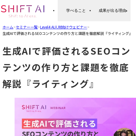
学べること
成果が出る理由
ホーム
>
セミナー一覧
>
Level4 AI人材向けウェビナー
>
生成AIで評価されるSEOコンテンツの作り方と課題を徹底解説『ライティング』
生成AIで評価されるSEOコン
テンツの作り方と課題を徹底
解説『ライティング』