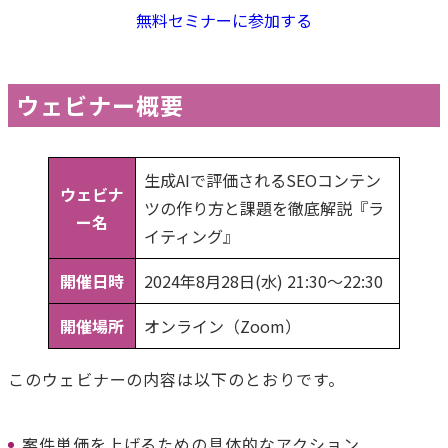
無料セミナーに参加する
ウェビナー概要
生成AIで評価されるSEOコンテン
ウェビナ
ツの作り方と課題を徹底解説『ラ
ー名
イティング』
開催日時
2024年8月28日(水) 21:30〜22:30
開催場所
オンライン（Zoom）
このウェビナーの内容は以下のとおりです。
案件単価を上げるための具体的なアクション