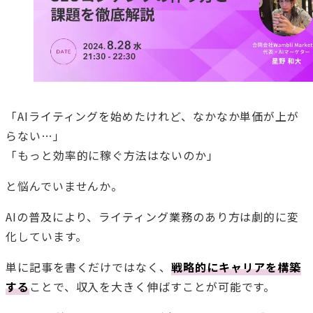
「AIライティングを始めたけれど、なかなか単価が上が
らない…」
「もっと効率的に稼ぐ方法はないのか」
と悩んでいませんか。
AIの普及により、ライティング業務のあり方は劇的に変
化しています。
単に記事を書くだけではなく、
戦略的にキャリアを構築
する
ことで、収入を大きく伸ばすことが可能です。