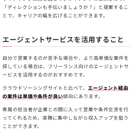
「ディレクションも手伝いましょうか？」と提案するこ
とで、キャリアの幅を広げることができます。
エージェントサービスを活用すること
自分で営業するのが苦手な場合や、より高単価な案件を
探している場合は、フリーランス向けのエージェントサ
ービスを活用するのがおすすめです。
クラウドソーシングサイトと比べて、
エージェント経由
の案件は単価や条件が良い
傾向にあります。
専属の担当者が企業との間に入って営業や条件交渉を行
ってくれるため、実務に集中しながら収入アップを狙う
ことができます。