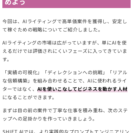
めよう
今回は、AIライティングで高単価案件を獲得し、安定し
て稼ぐための戦略についてご紹介しました。
AIライティングの市場は広がっていますが、単にAIを使
えるだけでは評価されにくいフェーズに入ってきていま
す。
「実績の可視化」「ディレクションへの挑戦」「リアル
な信頼構築」を組み合わせることで、AIに使われるライ
ターではなく、
AIを使いこなしてビジネスを動かす人材
になることができます。
まずは目の前の案件で丁寧な仕事を積み重ね、次のステ
ップへの足掛かりを作っていきましょう。
SHIFT AIでは、より実践的なプロンプトエンジニアリン