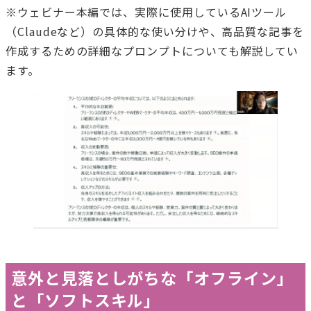
※ウェビナー本編では、実際に使用しているAIツール
（Claudeなど）の具体的な使い分けや、高品質な記事を
作成するための詳細なプロンプトについても解説してい
ます。
意外と見落としがちな「オフライン」
と「ソフトスキル」