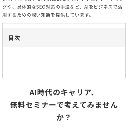
グや、具体的なSEO対策の手法など、AIをビジネスで活
用するための深い知識を提供しています。
目次
AI時代のキャリア、
無料セミナーで考えてみません
か？