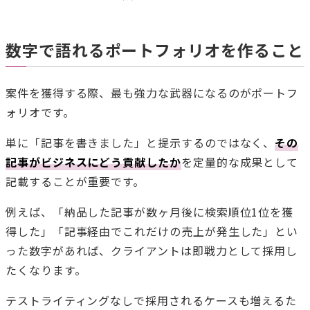
数字で語れるポートフォリオを作ること
案件を獲得する際、最も強力な武器になるのがポートフ
ォリオです。
単に「記事を書きました」と提示するのではなく、
その
記事がビジネスにどう貢献したか
を定量的な成果として
記載することが重要です。
例えば、「納品した記事が数ヶ月後に検索順位1位を獲
得した」「記事経由でこれだけの売上が発生した」とい
った数字があれば、クライアントは即戦力として採用し
たくなります。
テストライティングなしで採用されるケースも増えるた