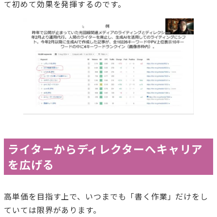
て初めて効果を発揮するのです。
ライターからディレクターへキャリア
を広げる
高単価を目指す上で、いつまでも「書く作業」だけをし
ていては限界があります。