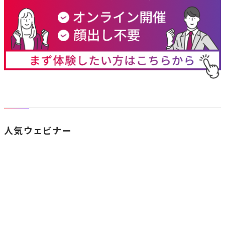
人気ウェビナー