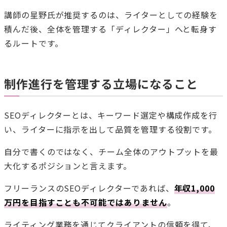
講師の星野氏が推奨するのは、ライターとしての経験を
積んだ後、全体を管理する「ディレクター」へと転身す
るルートです。
制作進行を管理する立場になること
SEOディレクターとは、キーワード選定や構成作成を行
い、ライターに指示を出して品質を管理する役割です。
自分で書くのではなく、チーム全体のアウトプットを最
大化するポジションと言えます。
フリーランスのSEOディレクターであれば、
年収1,000
万円を目指すことも不可能ではありません
。
ライティング業務を通じてクライアントの信頼を得て、