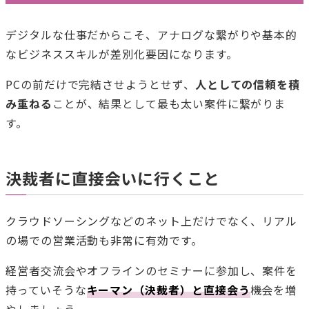
デジタルな仕事だからこそ、アナログな繋がりや基本的
なビジネススキルが差別化要因になります。
PCの前だけで完結させようとせず、
人としての信頼を積
み重ねる
ことが、結果として最も太い案件に繋がりま
す。
決裁者に直接会いに行くこと
クラウドソーシングなどのネット上だけでなく、リアル
の場での営業活動も非常に有効です。
経営者交流会やオフラインのセミナーに参加し、案件を
持っていそうな
キーマン（決裁者）と直接会う
機会を増