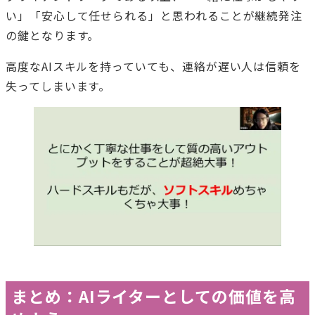
い」「安心して任せられる」と思われることが継続発注
の鍵となります。
高度なAIスキルを持っていても、連絡が遅い人は信頼を
失ってしまいます。
まとめ：AIライターとしての価値を高