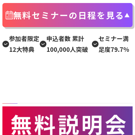
無料セミナーの日程を見る
参加者限定
申込者数 累計
セミナー満
12大特典
100,000人突破
足度79.7%