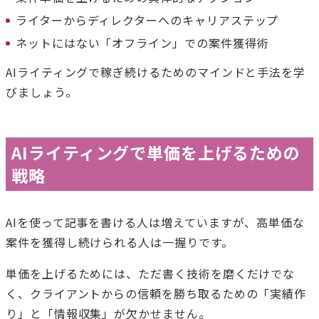
ライターからディレクターへのキャリアステップ
ネットにはない「オフライン」での案件獲得術
AIライティングで稼ぎ続けるためのマインドと手法を学
びましょう。
AIライティングで単価を上げるための
戦略
AIを使って記事を書ける人は増えていますが、高単価な
案件を獲得し続けられる人は一握りです。
単価を上げるためには、ただ書く技術を磨くだけでな
く、クライアントからの信頼を勝ち取るための「実績作
り」と「情報収集」が欠かせません。