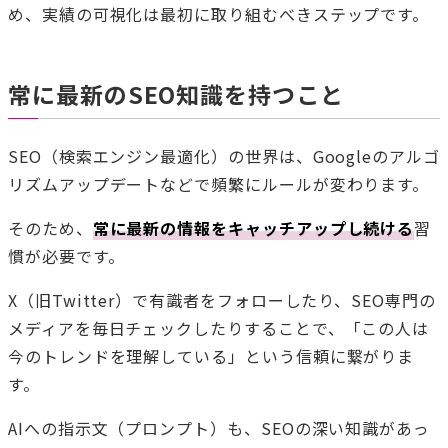
め、実績の可視化は最初に取り組むべきステップです。
常に最新のSEO知識を持つこと
SEO（検索エンジン最適化）の世界は、Googleのアルゴ
リズムアップデートなどで頻繁にルールが変わります。
そのため、
常に最新の情報をキャッチアップし続ける
習
慣が必要です。
X（旧Twitter）で有識者をフォローしたり、SEO専門の
メディアを毎日チェックしたりすることで、「この人は
今のトレンドを理解している」という信頼に繋がりま
す。
AIへの指示文（プロンプト）も、SEOの深い知識があっ