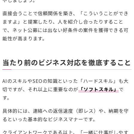
やしましょう。
直接会うことで信頼関係を築き、「こういうことができ
ますよ」と提案したり、人を紹介し合ったりすること
で、ネット公募には出ない好条件の案件を獲得できる可
能性が高まります。
当たり前のビジネス対応を徹底すること
AIのスキルやSEOの知識といった「ハードスキル」も大
切ですが、それ以上に重要なのが
「ソフトスキル」
で
す。
具体的には、連絡への返信速度（即レス）や、納期を守
るといった基本的なビジネスマナーです。
クライアントワークである以上、「一緒に仕事がしやす