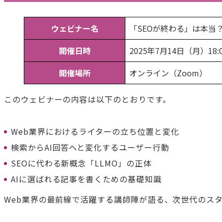
ウェビナー名
「SEOが終わる」は本当
開催日時
2025年7月14日（月）18:0
開催場所
オンライン（Zoom）
このウェビナーの内容は以下のとおりです。
Web業界におけるライターの立ち位置と変化
検索からAI回答へと変化するユーザー行動
SEOに代わる新概念「LLMO」の正体
AIに選ばれる記事を書くための基礎知識
Web業界の最前線で活躍する講師陣が語る、次世代のス