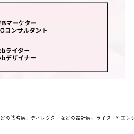
などの戦略層、ディレクターなどの設計層、ライターやエン