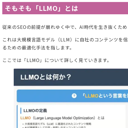
そもそも「LLMO」とは
従来のSEOの前提が崩れゆく中で、AI時代を生き抜くため
これは大規模言語モデル（LLM）に自社のコンテンツを信
るための最適化手法を指します。
ここでは「LLMO」について詳しく見ていきます。