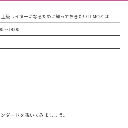
？上級ライターになるために知っておきたいLLMOとは
0～19:00
タンダードを覗いてみましょう。