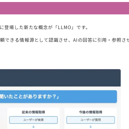
に登場した新たな概念が「LLMO」です。
頼できる情報源として認識させ、AIの回答に引用・参照さ