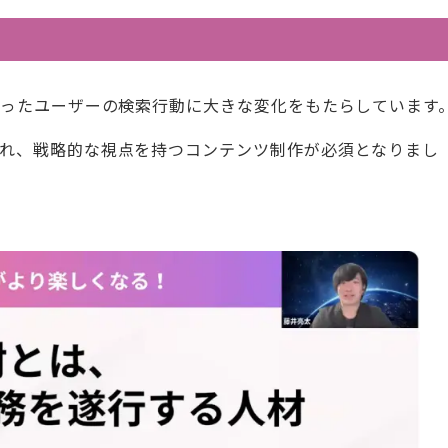
あったユーザーの検索行動に大きな変化をもたらしています
られ、戦略的な視点を持つコンテンツ制作が必須となりまし