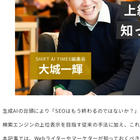
生成AIの台頭により「SEOはもう終わるのではないか？
検索エンジンの上位表示を目指す従来の手法に加え、これ
本記事では、Webライターやマーケターが知っておくべ