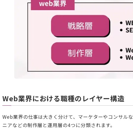
Web業界における職種のレイヤー構造
Web業界の仕事は大きく分けて、マーケターやコンサル
ニアなどの制作層と運用層の4つに分類されます。