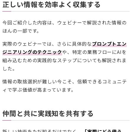
正しい情報を効率よく収集する
今回ご紹介した内容は、ウェビナーで解説された情報の
ほんの一部です。
実際のウェビナーでは、さらに具体的な
プロンプトエン
ジニアリングのテクニック
や、特定の業務フローにAIを
組み込むための実践的なステップについても解説されま
した。
情報の取捨選択が難しい今こそ、信頼できるコミュニテ
ィで学ぶ価値が高まっています。
仲間と共に実践知を共有する
新しい技術をただ知るだけでなく、
「実際にどう使う