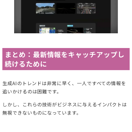
まとめ：最新情報をキャッチアップし
続けるために
生成AIのトレンドは非常に早く、一人ですべての情報を
追いかけるのは困難です。
しかし、これらの技術がビジネスに与えるインパクトは
無視できないものになっています。