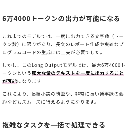
6万4000トークンの出力が可能になる
これまでのモデルでは、一度に出力できる文字数（トー
クン数）に限りがあり、長文のレポート作成や複雑なプ
ログラムコードの生成には工夫が必要でした。
しかし、このLong Outputモデルでは、最大6万4000ト
ークンという
膨大な量のテキストを一度に出力すること
が可能
になります。
これにより、長編小説の執筆や、非常に長い議事録の要
約などもスムーズに行えるようになります。
複雑なタスクを一括で処理できる