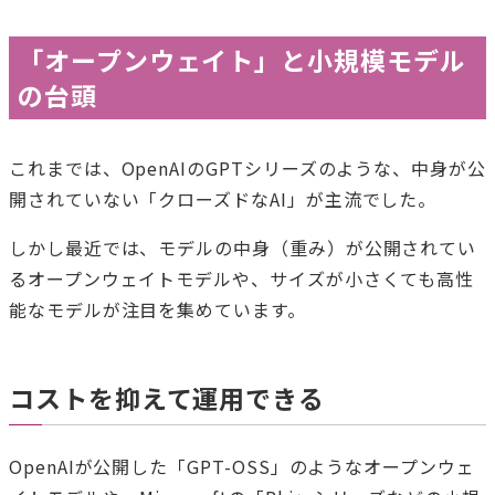
「オープンウェイト」と小規模モデル
の台頭
これまでは、OpenAIのGPTシリーズのような、中身が公
開されていない「クローズドなAI」が主流でした。
しかし最近では、モデルの中身（重み）が公開されてい
るオープンウェイトモデルや、サイズが小さくても高性
能なモデルが注目を集めています。
コストを抑えて運用できる
OpenAIが公開した「GPT-OSS」のようなオープンウェ