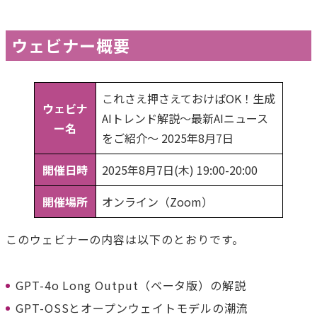
ウェビナー概要
これさえ押さえておけばOK！生成
ウェビナ
AIトレンド解説〜最新AIニュース
ー名
をご紹介〜 2025年8月7日
開催日時
2025年8月7日(木) 19:00-20:00
開催場所
オンライン（Zoom）
このウェビナーの内容は以下のとおりです。
GPT-4o Long Output（ベータ版）の解説
GPT-OSSとオープンウェイトモデルの潮流