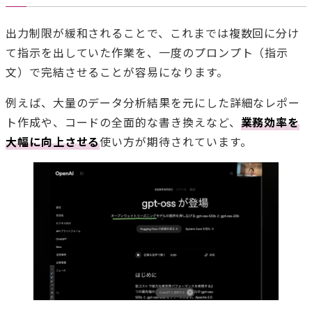
出力制限が緩和されることで、これまでは複数回に分け
て指示を出していた作業を、一度のプロンプト（指示
文）で完結させることが容易になります。
例えば、大量のデータ分析結果を元にした詳細なレポー
ト作成や、コードの全面的な書き換えなど、
業務効率を
大幅に向上させる
使い方が期待されています。