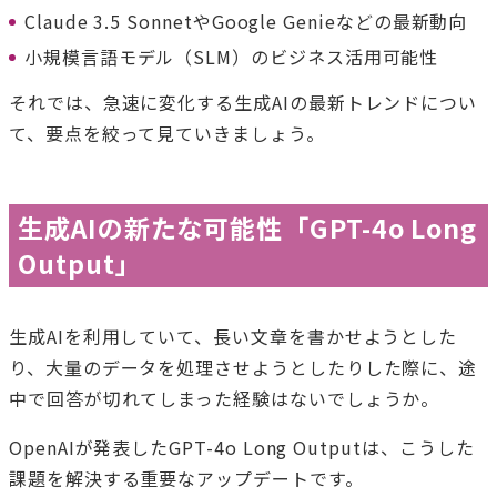
Claude 3.5 SonnetやGoogle Genieなどの最新動向
小規模言語モデル（SLM）のビジネス活用可能性
それでは、急速に変化する生成AIの最新トレンドについ
て、要点を絞って見ていきましょう。
生成AIの新たな可能性「GPT-4o Long
Output」
生成AIを利用していて、長い文章を書かせようとした
り、大量のデータを処理させようとしたりした際に、途
中で回答が切れてしまった経験はないでしょうか。
OpenAIが発表したGPT-4o Long Outputは、こうした
課題を解決する重要なアップデートです。