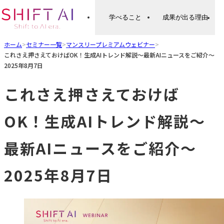
学べること
成果が出る理由
ホーム
>
セミナー一覧
>
マンスリープレミアムウェビナー
>
これさえ押さえておけばOK！生成AIトレンド解説〜最新AIニュースをご紹介〜
2025年8月7日
これさえ押さえておけば
OK！生成AIトレンド解説〜
最新AIニュースをご紹介〜
2025年8月7日