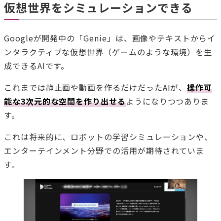
仮想世界をシミュレーションできる
Googleが開発中の「Genie」は、画像やテキストからイ
ンタラクティブな仮想世界（ゲームのような環境）を生
成できるAIです。
これまでは静止画や動画を作るだけだったAIが、
操作可
能な3次元的な空間を作り出せる
ようになりつつありま
す。
これは将来的に、ロボットの学習シミュレーションや、
エンターテインメント分野での活用が期待されていま
す。