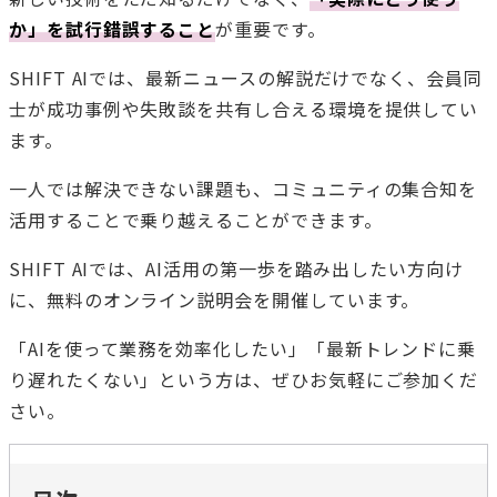
か」を試行錯誤すること
が重要です。
SHIFT AIでは、最新ニュースの解説だけでなく、会員同
士が成功事例や失敗談を共有し合える環境を提供してい
ます。
一人では解決できない課題も、コミュニティの集合知を
活用することで乗り越えることができます。
SHIFT AIでは、AI活用の第一歩を踏み出したい方向け
に、無料のオンライン説明会を開催しています。
「AIを使って業務を効率化したい」「最新トレンドに乗
り遅れたくない」という方は、ぜひお気軽にご参加くだ
さい。