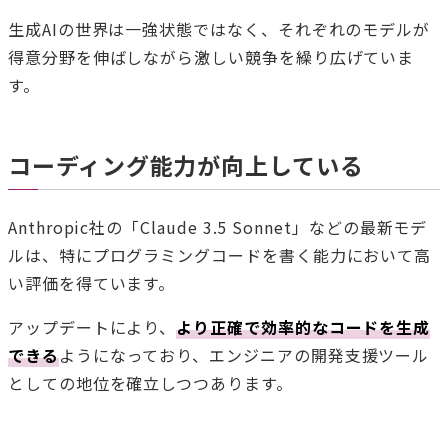
生成AIの世界は一強状態ではなく、それぞれのモデルが
得意分野を伸ばしながら激しい競争を繰り広げていま
す。
コーディング能力が向上している
Anthropic社の「Claude 3.5 Sonnet」などの最新モデ
ルは、特にプログラミングコードを書く能力において高
い評価を得ています。
アップデートにより、
より正確で効率的なコードを生成
できる
ようになっており、エンジニアの開発支援ツール
としての地位を確立しつつあります。