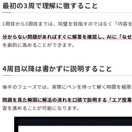
最初の3周で理解に徹すること
1周目から3周目までは、完璧を目指すのではなく「内容
分からない問題があればすぐに解答を確認し、AIに「な
を劇的に高めることができます。
4周目以降は書かずに説明すること
後半のフェーズでは、実際にペンを持って解く時間を極限
問題を見た瞬間に解法の流れを口頭で説明する「エア授
習を進めることが可能になります。