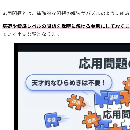
応用問題とは、基礎的な問題の解法がパズルのように組み
基礎や標準レベルの問題を瞬時に解ける状態にしておく
ていく重要な鍵となります。