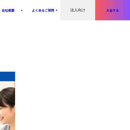
会社概要
よくあるご質問
法人向け
入会する