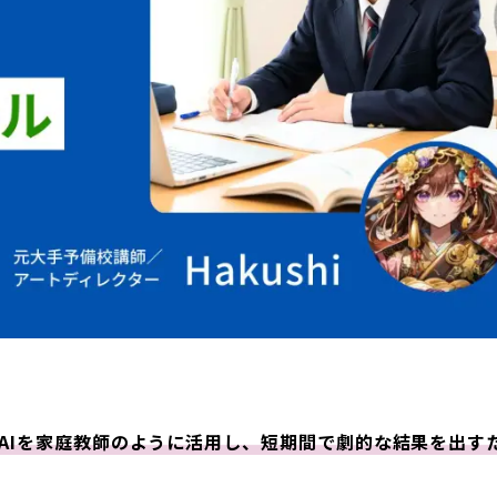
AIを家庭教師のように活用し、短期間で劇的な結果を出す