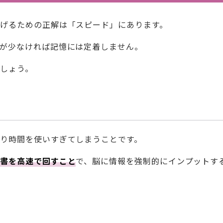
げるための正解は「スピード」にあります。
が少なければ記憶には定着しません。
しょう。
り時間を使いすぎてしまうことです。
考書を高速で回すこと
で、脳に情報を強制的にインプットす