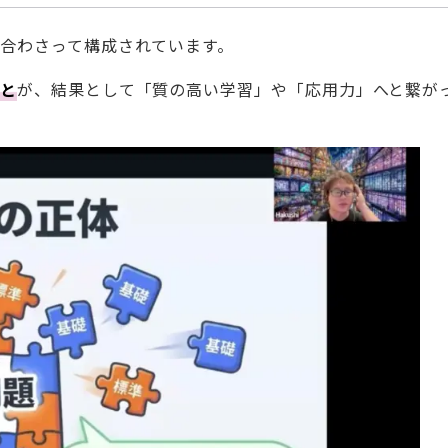
合わさって構成されています。
こと
が、結果として「質の高い学習」や「応用力」へと繋が