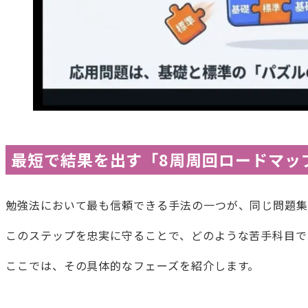
最短で結果を出す「8周周回ロードマッ
勉強法において最も信頼できる手法の一つが、同じ問題集
このステップを忠実に守ることで、どのような苦手科目で
ここでは、その具体的なフェーズを紹介します。