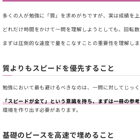
多くの人が勉強に「質」を求めがちですが、実は成績を上
どれだけ時間をかけて一問を理解しようとしても、回転数
まずは圧倒的な速度で量をこなすことの重要性を理解しま
質よりもスピードを優先すること
勉強において最も避けるべきなのは、一問に対してじっく
「スピードが全て」という意識を持ち、まずは一冊の参
環境を作り出す必要があります。
基礎のピースを高速で埋めること