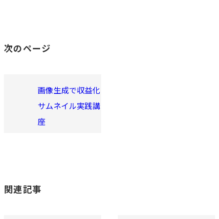
次のページ
画像生成で収益化
サムネイル実践講
座
関連記事