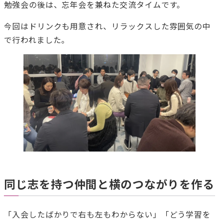
勉強会の後は、忘年会を兼ねた交流タイムです。
今回はドリンクも用意され、リラックスした雰囲気の中
で行われました。
同じ志を持つ仲間と横のつながりを作る
「入会したばかりで右も左もわからない」「どう学習を