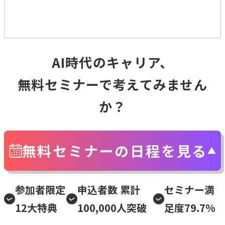
AI時代のキャリア、
無料セミナーで考えてみません
か？
無料セミナーの日程を見る
参加者限定
申込者数 累計
セミナー満
12大特典
100,000人突破
足度79.7%