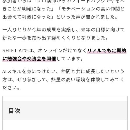
参加者からは「プロ講師からのフィードバックでやるべ
きことが明確になった」「モチベーションの高い仲間と
出会えて刺激になった」といった声が聞かれました。
一人ひとりが今年の成果を実感し、来年の目標に向けて
新たな一歩を踏み出す締めくくりとなりました。
SHIFT AIでは、オンラインだけでなく
リアルでも定期的
に勉強会や交流会を開催
しています。
AIスキルを身につけたい、仲間と共に成長したいという
方は、ぜひ参加して、熱量の高い環境を体験してみてく
ださい。
目次