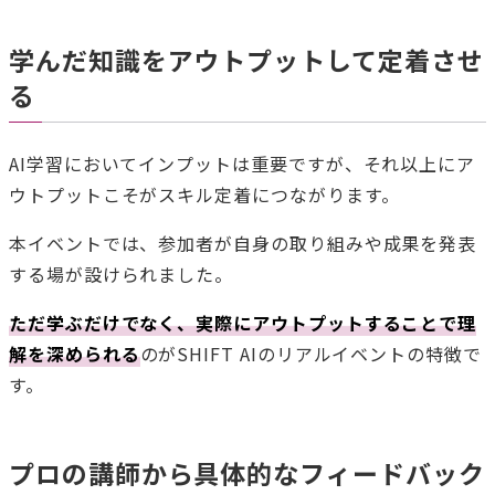
学んだ知識をアウトプットして定着させ
る
AI学習においてインプットは重要ですが、それ以上にア
ウトプットこそがスキル定着につながります。
本イベントでは、参加者が自身の取り組みや成果を発表
する場が設けられました。
ただ学ぶだけでなく、実際にアウトプットすることで理
解を深められる
のがSHIFT AIのリアルイベントの特徴で
す。
プロの講師から具体的なフィードバック