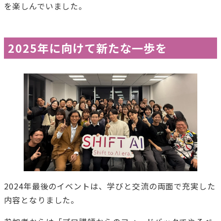
を楽しんでいました。
2025年に向けて新たな一歩を
2024年最後のイベントは、学びと交流の両面で充実した
内容となりました。