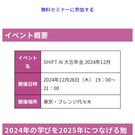
無料セミナーに参加する
イベント概要
イベント
SHIFT AI 大忘年会 2024年12月
名
2024年12月26日（木） 19：00〜
開催日時
21：00
開催場所
東京・ブレンジ代々木
2024年の学びを2025年につなげる勉