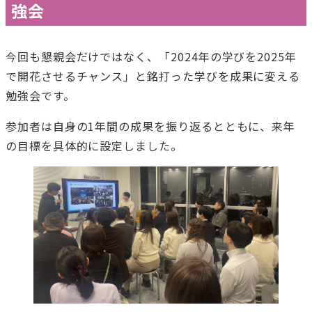
強会
今回も懇親会だけではなく、「2024年の学びを2025年
で開花させるチャンス」と銘打った学びを成果に変える
勉強会です。
参加者は自身の1年間の成果を振り返るとともに、来年
の目標を具体的に設定しました。