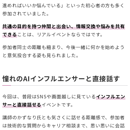
進めればいいか悩んでいる」といった初心者の方も多く
参加されていました。
共通の目的を持つ仲間と出会い、情報交換や悩みを共有
できる
ことは、リアルイベントならではです。
参加者同士の距離も縮まり、今後一緒に何かを始めよう
と意気投合する姿も見られました。
憧れのAIインフルエンサーと直接話す
今回は、普段はSNSや画面越しに見ている
インフルエン
サーと直接話せる
イベントです。
講師のかずなり氏とも気さくに話せる距離感で、参加者
は技術的な質問からキャリア相談まで、思い思いに会話