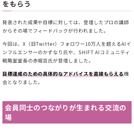
をもらう
発表された成果や目標に対しては、登壇したプロの講師
からその場でフィードバックが行われました。
今回は、X（旧Twitter）フォロワー10万人を超えるAIイ
ンフルエンサーのかずなり氏や、SHIFT AIコミュニティ
戦略室室長の赤堀亘氏が登壇しました。
目標達成のための具体的なアドバイスを直接もらえる
機
会となりました。
会員同士のつながりが生まれる交流の
場