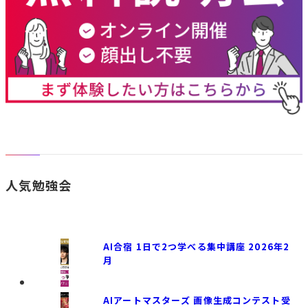
人気勉強会
AI合宿 1日で2つ学べる集中講座 2026年2
月
AIアートマスターズ 画像生成コンテスト受