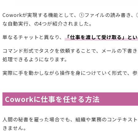
Coworkが実現する機能として、①ファイルの読み書き
な自動実行、の4つが紹介されました。
単なるチャットと異なり、
「仕事を渡して受け取る」とい
コマンド形式でタスクを依頼することで、メールの下書き
処理できるようになります。
実際に手を動かしながら操作を身につけていく形式で、参
Coworkに仕事を任せる方法
人間の秘書を雇った場合でも、組織や業務のコンテキス
きません。