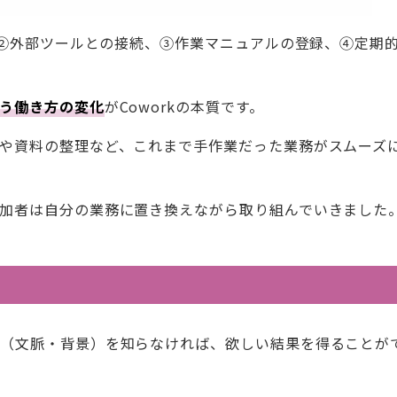
、②外部ツールとの接続、③作業マニュアルの登録、④定期
う働き方の変化
がCoworkの本質です。
や資料の整理など、これまで手作業だった業務がスムーズ
加者は自分の業務に置き換えながら取り組んでいきました
ト（文脈・背景）を知らなければ、欲しい結果を得ることが