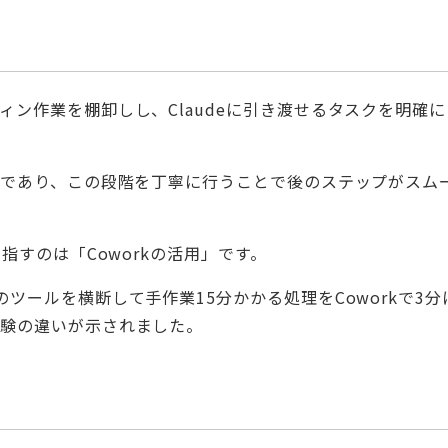
ン作業を棚卸しし、Claudeに引き渡せるタスクを明確に
歩
であり、この段階を丁寧に行うことで後のステップがスム
指すのは「Coworkの活用」です。
ツールを横断して手作業15分かかる処理をCoworkで3分
体験の違いが示されました。