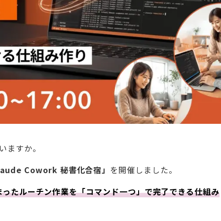
いますか。
laude Cowork 秘書化合宿」
を開催しました。
まったルーチン作業を「コマンド一つ」で完了できる仕組み