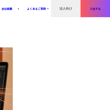
会社概要
よくあるご質問
法人向け
入会する