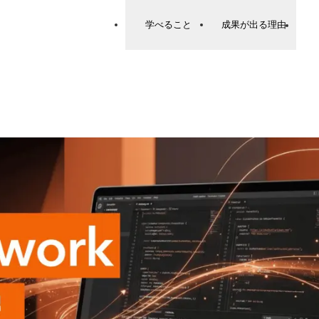
学べること
成果が出る理由