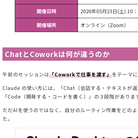
開催日時
2026年05月23日(土) 10
開催場所
オンライン（Zoom）
ChatとCoworkは何が違うのか
午前のセッションは
「Coworkで仕事を渡す」
をテーマ
Claude の使い方には、「Chat（会話する・テキスト
「Code（開発する・コードを書く）」の３段階がありま
ただAIを使うのではなく、自分のルーティン作業をどの
た。