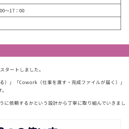
：00〜17：00
にスタートしました。
が返る）」「Cowork（仕事を渡す・完成ファイルが届く）」
す。
ように依頼するかという設計から丁寧に取り組んでいきまし