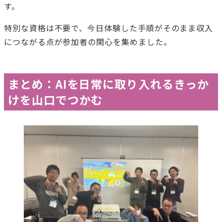
す。
特別な資格は不要で、今日体験した手順がそのまま収入
につながる点が参加者の関心を集めました。
まとめ：AIを日常に取り入れるきっか
けを山口でつかむ