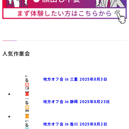
人気作業会
地方オフ会 in 三重 2025年8月3日
地方オフ会 in 静岡 2025年8月23日
地方オフ会 in 香川 2025年8月2日