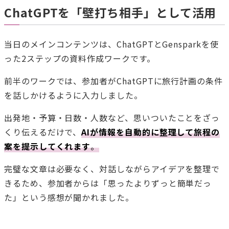
ChatGPTを「壁打ち相手」として活用
当日のメインコンテンツは、ChatGPTとGensparkを使
った2ステップの資料作成ワークです。
前半のワークでは、参加者がChatGPTに旅行計画の条件
を話しかけるように入力しました。
出発地・予算・日数・人数など、思いついたことをざっ
くり伝えるだけで、
AIが情報を自動的に整理して旅程の
案を提示してくれます
。
完璧な文章は必要なく、対話しながらアイデアを整理で
きるため、参加者からは「思ったよりずっと簡単だっ
た」という感想が聞かれました。