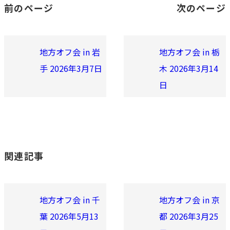
前のページ
次のページ
地方オフ会 in 岩
地方オフ会 in 栃
手 2026年3月7日
木 2026年3月14
日
関連記事
地方オフ会 in 千
地方オフ会 in 京
葉 2026年5月13
都 2026年3月25