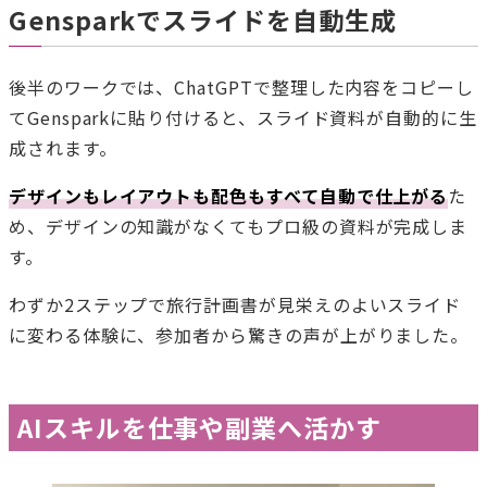
Gensparkでスライドを自動生成
後半のワークでは、ChatGPTで整理した内容をコピーし
てGensparkに貼り付けると、スライド資料が自動的に生
成されます。
デザインもレイアウトも配色もすべて自動で仕上がる
た
め、デザインの知識がなくてもプロ級の資料が完成しま
す。
わずか2ステップで旅行計画書が見栄えのよいスライド
に変わる体験に、参加者から驚きの声が上がりました。
AIスキルを仕事や副業へ活かす