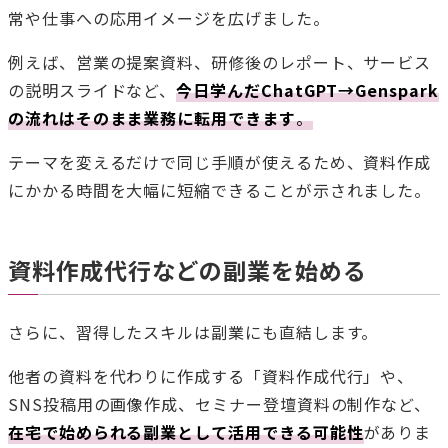
常や仕事への応用イメージを広げました。
例えば、営業の提案資料、研修後のレポート、サービス
の説明スライドなど、
今日学んだChatGPT→Genspark
の流れはそのまま業務に転用できます
。
テーマを変えるだけで同じ手順が使えるため、資料作成
にかかる時間を大幅に短縮できることが示されました。
資料作成代行などの副業を始める
さらに、習得したスキルは副業にも直結します。
他者の資料を代わりに作成する「資料作成代行」や、
SNS投稿用の画像作成、セミナー登壇資料の制作など、
在宅で始められる副業として活用できる可能性
がありま