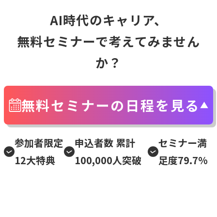
AI時代のキャリア、
無料セミナーで考えてみません
か？
無料セミナーの日程を見る
参加者限定
申込者数 累計
セミナー満
12大特典
100,000人突破
足度79.7%