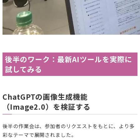
後半のワーク：最新AIツールを実際に
試してみる
ChatGPTの画像生成機能
（Image2.0）を検証する
後半の作業会は、参加者のリクエストをもとに、より多
彩なテーマで展開されました。