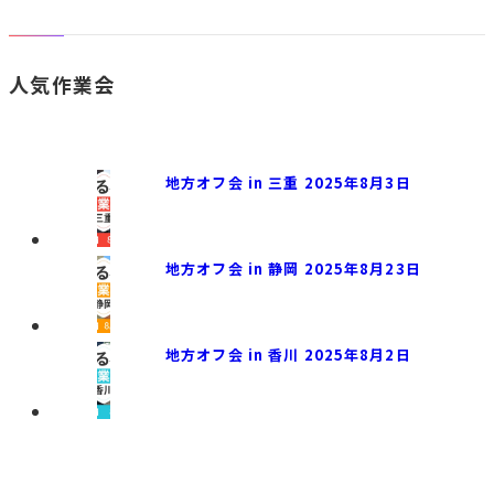
人気作業会
地方オフ会 in 三重 2025年8月3日
地方オフ会 in 静岡 2025年8月23日
地方オフ会 in 香川 2025年8月2日