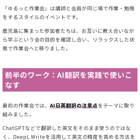
「ゆるっと作業会」は講師と会員が同じ場で作業・勉強
をするスタイルのイベントです。
鹿児島に集まった参加者たちは、お互いに教え合いなが
ら学ぶという会の目的を確認し合い、リラックスした状
態で作業会へと移りました。
前半のワーク：AI翻訳を実践で使いこ
なす
最初の作業会では、
AI日英翻訳の注意点
をテーマに取り
組みました。
ChatGPTなどで翻訳した英文をそのまま使うのではな
く、DeepL Writeを活用して英文の精度を高める方法を