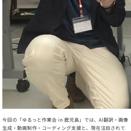
今回の「ゆるっと作業会 in 鹿児島」では、AI翻訳・画像
生成・動画制作・コーディング支援と、現在注目されて