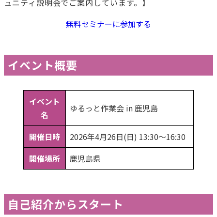
ュニティ説明会でご案内しています。】
無料セミナーに参加する
イベント概要
イベント
ゆるっと作業会 in 鹿児島
名
開催日時
2026年4月26日(日) 13:30〜16:30
開催場所
鹿児島県
自己紹介からスタート