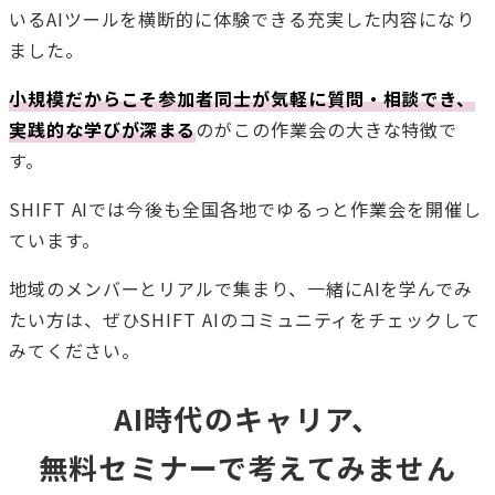
いるAIツールを横断的に体験できる充実した内容になり
ました。
小規模だからこそ参加者同士が気軽に質問・相談でき、
実践的な学びが深まる
のがこの作業会の大きな特徴で
す。
SHIFT AIでは今後も全国各地でゆるっと作業会を開催し
ています。
地域のメンバーとリアルで集まり、一緒にAIを学んでみ
たい方は、ぜひSHIFT AIのコミュニティをチェックして
みてください。
AI時代のキャリア、
無料セミナーで考えてみません