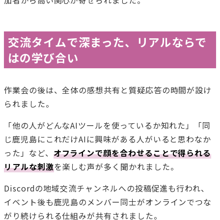
加者から高い関心が寄せられました。
交流タイムで深まった、リアルならで
はの学び合い
作業会の後は、全体の感想共有と質疑応答の時間が設け
られました。
「他の人がどんなAIツールを使っているか知れた」「同
じ鹿児島にこれだけAIに興味がある人がいると思わなか
った」など、
オフラインで顔を合わせることで得られる
リアルな刺激
を楽しむ声が多く聞かれました。
Discordの地域交流チャンネルへの投稿促進も行われ、
イベント後も鹿児島のメンバー同士がオンラインでつな
がり続けられる仕組みが共有されました。