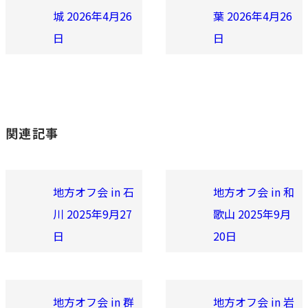
城 2026年4月26
葉 2026年4月26
日
日
関連記事
地方オフ会 in 石
地方オフ会 in 和
川 2025年9月27
歌山 2025年9月
日
20日
地方オフ会 in 群
地方オフ会 in 岩