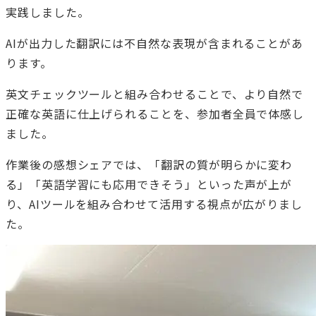
実践しました。
AIが出力した翻訳には不自然な表現が含まれることがあ
ります。
英文チェックツールと組み合わせることで、より自然で
正確な英語に仕上げられることを、参加者全員で体感し
ました。
作業後の感想シェアでは、「翻訳の質が明らかに変わ
る」「英語学習にも応用できそう」といった声が上が
り、AIツールを組み合わせて活用する視点が広がりまし
た。