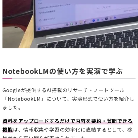
NotebookLMの使い方を実演で学ぶ
Googleが提供するAI搭載のリサーチ・ノートツール
「NotebookLM」について、実演形式で使い方を紹介し
ました。
資料をアップロードするだけで内容を要約・質問できる
機能
は、情報収集や学習の効率化に直結するとして、参