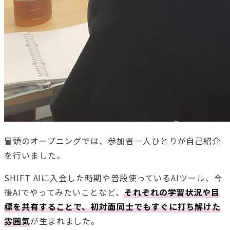
冒頭のオープニングでは、参加者一人ひとりが自己紹介
を行いました。
SHIFT AIに入会した時期や普段使っているAIツール、今
後AIでやってみたいことなど、
それぞれの学習状況や目
標を共有することで、初対面同士でもすぐに打ち解けた
雰囲気
が生まれました。