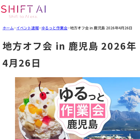
ホーム
>
イベント速報
>
ゆるっと作業会
>
地方オフ会 in 鹿児島 2026年4月26日
地方オフ会 in 鹿児島 2026年
4月26日