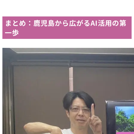
まとめ：鹿児島から広がるAI活用の第
一歩