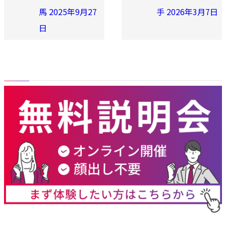
馬 2025年9月27
手 2026年3月7日
日