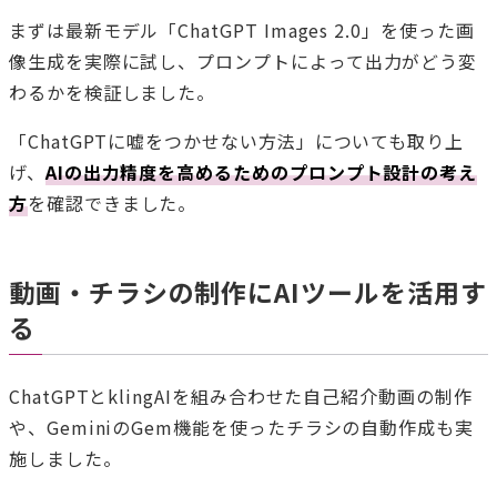
まずは最新モデル「ChatGPT Images 2.0」を使った画
像生成を実際に試し、プロンプトによって出力がどう変
わるかを検証しました。
「ChatGPTに嘘をつかせない方法」についても取り上
げ、
AIの出力精度を高めるためのプロンプト設計の考え
方
を確認できました。
動画・チラシの制作にAIツールを活用す
る
ChatGPTとklingAIを組み合わせた自己紹介動画の制作
や、GeminiのGem機能を使ったチラシの自動作成も実
施しました。