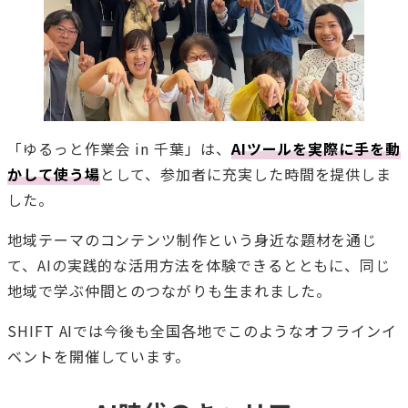
「ゆるっと作業会 in 千葉」は、
AIツールを実際に手を動
かして使う場
として、参加者に充実した時間を提供しま
した。
地域テーマのコンテンツ制作という身近な題材を通じ
て、AIの実践的な活用方法を体験できるとともに、同じ
地域で学ぶ仲間とのつながりも生まれました。
SHIFT AIでは今後も全国各地でこのようなオフラインイ
ベントを開催しています。