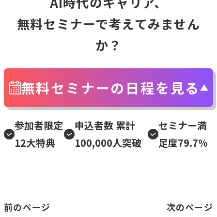
AI時代のキャリア、
無料セミナーで考えてみません
か？
無料セミナーの日程を見る
参加者限定
申込者数 累計
セミナー満
12大特典
100,000人突破
足度79.7%
前のページ
次のページ