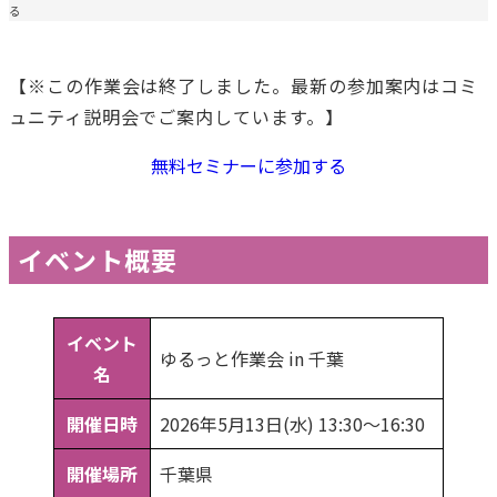
る
【※この作業会は終了しました。最新の参加案内はコミ
ュニティ説明会でご案内しています。】
無料セミナーに参加する
イベント概要
イベント
ゆるっと作業会 in 千葉
名
開催日時
2026年5月13日(水) 13:30〜16:30
開催場所
千葉県