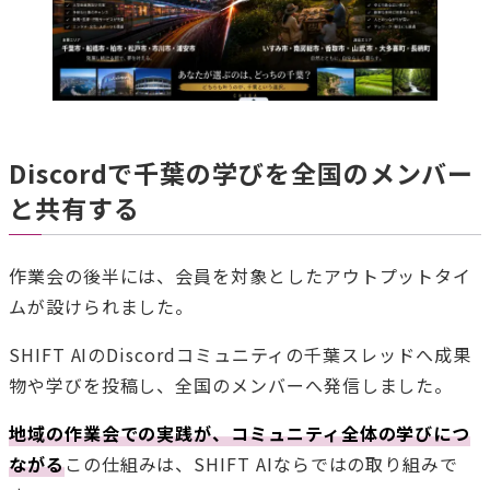
Discordで千葉の学びを全国のメンバー
と共有する
作業会の後半には、会員を対象としたアウトプットタイ
ムが設けられました。
SHIFT AIのDiscordコミュニティの千葉スレッドへ成果
物や学びを投稿し、全国のメンバーへ発信しました。
地域の作業会での実践が、コミュニティ全体の学びにつ
ながる
この仕組みは、SHIFT AIならではの取り組みで