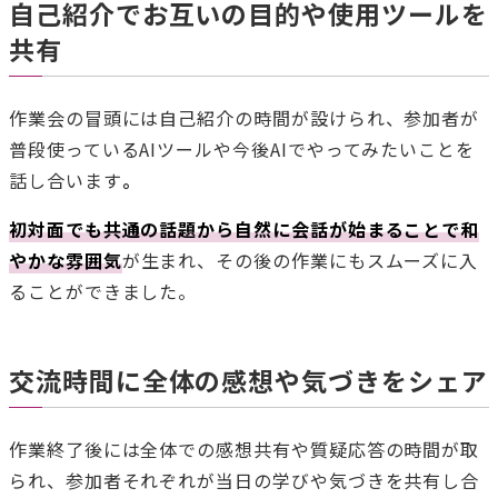
自己紹介でお互いの目的や使用ツールを
共有
作業会の冒頭には自己紹介の時間が設けられ、参加者が
普段使っているAIツールや今後AIでやってみたいことを
話し合います
。
初対面でも共通の話題から自然に会話が始まることで和
やかな雰囲気
が生まれ、その後の作業にもスムーズに入
ることができました。
交流時間に全体の感想や気づきをシェア
作業終了後には全体での感想共有や質疑応答の時間が取
られ、参加者それぞれが当日の学びや気づきを共有し合