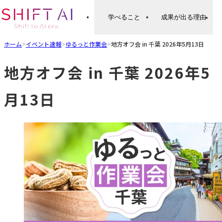
学べること
成果が出る理由
ホーム
>
イベント速報
>
ゆるっと作業会
>
地方オフ会 in 千葉 2026年5月13日
地方オフ会 in 千葉 2026年5
月13日