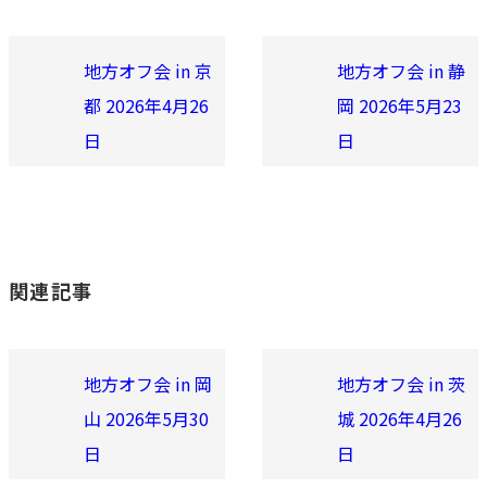
地方オフ会 in 京
地方オフ会 in 静
都 2026年4月26
岡 2026年5月23
日
日
関連記事
地方オフ会 in 岡
地方オフ会 in 茨
山 2026年5月30
城 2026年4月26
日
日