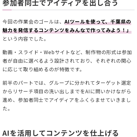
参加者同士でアイディアを出し合う
今回の作業会のゴールは、
AIツールを使って、千葉県の
魅力を発信するコンテンツをみんなで作ってみよう！」
という内容でした。
動画・スライド・Webサイトなど、制作物の形式は参加
者が自由に選べるよう設計されており、それぞれの関心
に応じて取り組めるのが特徴です。
前半のパートでは、グループに分かれてターゲット選定
からリサーチ項目の洗い出しまでをAIに問いかけながら
進め、参加者同士でアイディアをふくらませていきまし
た。
AIを活用してコンテンツを仕上げる