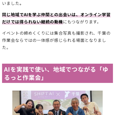
いました
。
同じ地域でAIを学ぶ仲間との出会いは、オンライン学習
だけでは得られない継続の動機
にもつながります。
イベントの締めくくりには集合写真も撮影され、千葉の
作業会ならではの一体感が感じられる場面となりまし
た。
AIを実践で使い、地域でつながる「ゆ
るっと作業会」