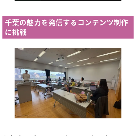
千葉の魅力を発信するコンテンツ制作
に挑戦