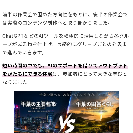
前半の作業会で固めた方向性をもとに、後半の作業会で
は実際のコンテンツ制作へと取り掛かりました。
ChatGPTなどのAIツールを積極的に活用しながら各グル
ープが成果物を仕上げ、最終的にグループごとの発表ま
で進んでいきます。
短い時間の中でも、AIのサポートを借りてアウトプット
をかたちにできる体験
は、参加者にとって大きな学びと
なりました。