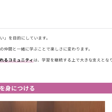
い」を目的にしています。
元の仲間と一緒に学ぶことで楽しさに変わります。
がれるコミュニティ
は、学習を継続する上で大きな支えとな
を身につける