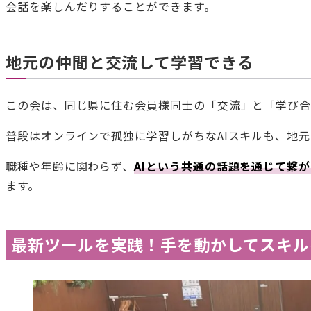
会話を楽しんだりすることができます。
地元の仲間と交流して学習できる
この会は、同じ県に住む会員様同士の「交流」と「学び合
普段はオンラインで孤独に学習しがちなAIスキルも、地
職種や年齢に関わらず、
AIという共通の話題を通じて繋
ます。
最新ツールを実践！手を動かしてスキル