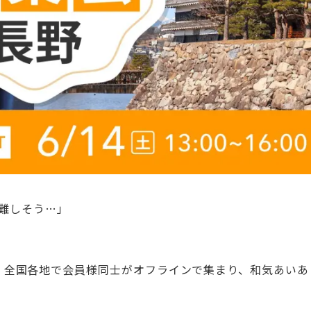
が難しそう…」
」では、全国各地で会員様同士がオフラインで集まり、和気あいあ