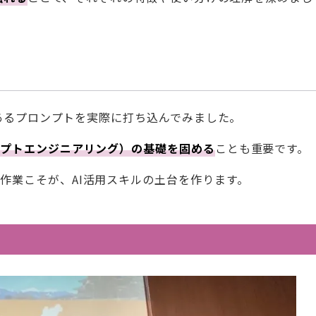
にあるプロンプトを実際に打ち込んでみました。
ンプトエンジニアリング）の基礎を固める
ことも重要です。
作業こそが、AI活用スキルの土台を作ります。