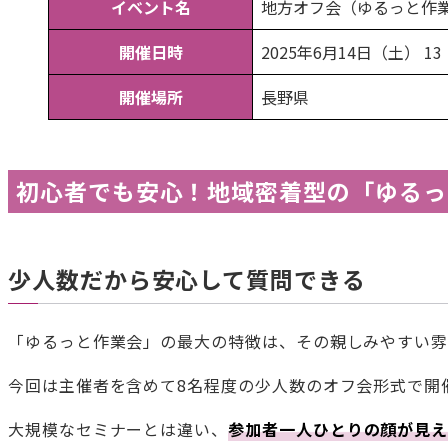
イベント名
地方オフ会（ゆるっと作業会）
開催日時
2025年6月14日（土） 13
開催場所
長野県
初心者でも安心！地域密着型の「ゆるっ
少人数だから安心して質問できる
「ゆるっと作業会」の最大の特徴は、その親しみやすい雰
今回は主催者を含めて8名程度の少人数のオフ会形式で開
大規模なセミナーとは違い、
参加者一人ひとりの顔が見