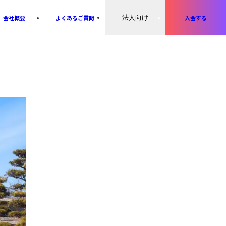
会社概要
よくあるご質問
法人向け
入会する