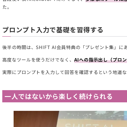
た。
プロンプト入力で基礎を習得する
後半の時間は、SHIFT AI会員特典の「プレゼント集」
高度なツールを使うだけでなく、
AIへの指示出し（プロ
実際にプロンプトを入力して回答を確認するという地道な
一人ではないから楽しく続けられる