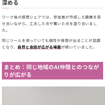
深める
ワーク後の感想シェアでは、参加者が作成した画像を見
せ合いながら、工夫した点や驚いた点を語り合いまし
た。
同じツールを使っていても個性や発想が出ることが話題
となり、
自然と会話が広がる場面
が続いていました。
まとめ：同じ地域のAI仲間とのつなが
りが広がる