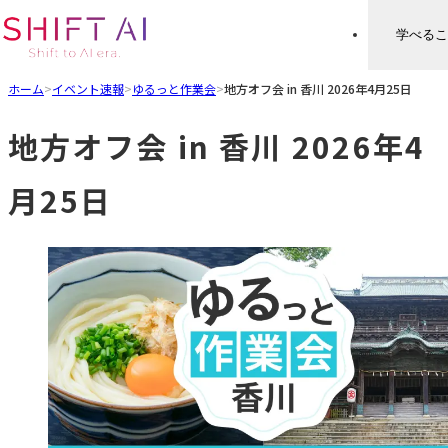
学べるこ
ホーム
>
イベント速報
>
ゆるっと作業会
>
地方オフ会 in 香川 2026年4月25日
地方オフ会 in 香川 2026年4
月25日