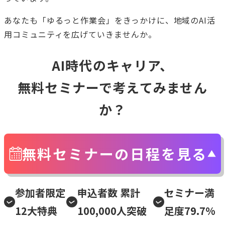
あなたも「ゆるっと作業会」をきっかけに、地域のAI活
用コミュニティを広げていきませんか。
AI時代のキャリア、
無料セミナーで考えてみません
か？
無料セミナーの日程を見る
参加者限定
申込者数 累計
セミナー満
12大特典
100,000人突破
足度79.7%