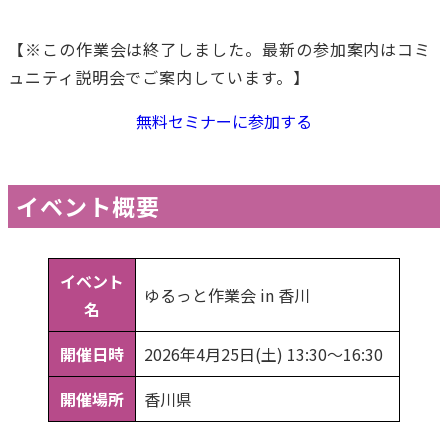
【※この作業会は終了しました。最新の参加案内はコミ
ュニティ説明会でご案内しています。】
無料セミナーに参加する
イベント概要
イベント
ゆるっと作業会 in 香川
名
開催日時
2026年4月25日(土) 13:30〜16:30
開催場所
香川県