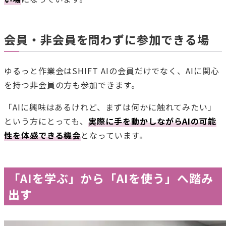
会員・非会員を問わずに参加できる場
ゆるっと作業会はSHIFT AIの会員だけでなく、AIに関心
を持つ非会員の方も参加できます。
「AIに興味はあるけれど、まずは何かに触れてみたい」
という方にとっても、
実際に手を動かしながらAIの可能
性を体感できる機会
となっています。
「AIを学ぶ」から「AIを使う」へ踏み
出す