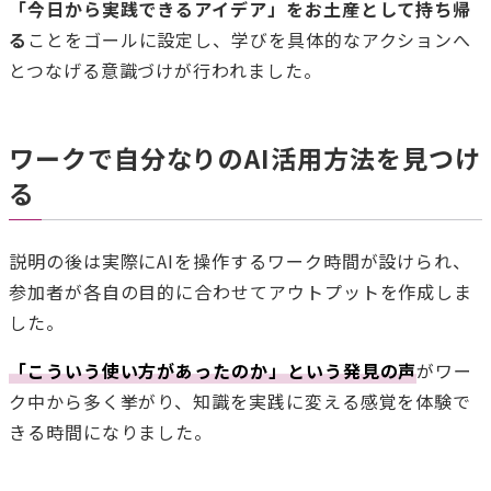
「今日から実践できるアイデア」をお土産として持ち帰
る
ことをゴールに設定し、学びを具体的なアクションへ
とつなげる意識づけが行われました。
ワークで自分なりのAI活用方法を見つけ
る
説明の後は実際にAIを操作するワーク時間が設けられ、
参加者が各自の目的に合わせてアウトプットを作成しま
した。
「こういう使い方があったのか」という発見の声
がワー
ク中から多く挙がり、知識を実践に変える感覚を体験で
きる時間になりました。