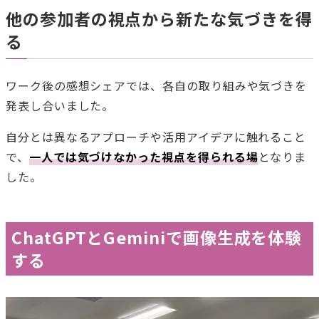
他の参加者の視点から新たな気づきを得
る
ワーク後の感想シェアでは、各自の取り組みや気づきを
発表し合いました。
自分とは異なるアプローチや活用アイデアに触れること
で、
一人では気づけなかった視点を得られる場
となりま
した。
ChatGPTとGeminiで画像生成を体験
する