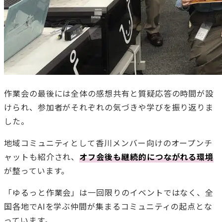
作業会の最後には全体の感想共有と質疑応答の時間が設
けられ、参加者がそれぞれの気づきや学びを振り返りま
した。
地域コミュニティとして香川メンバー向けのオープンチ
ャットも紹介され、
オフ会後も継続的につながれる環境
が整っています。
「ゆるっと作業会」は一回限りのイベントではなく、全
国各地でAIを学ぶ仲間が集まるコミュニティの起点とな
っています。