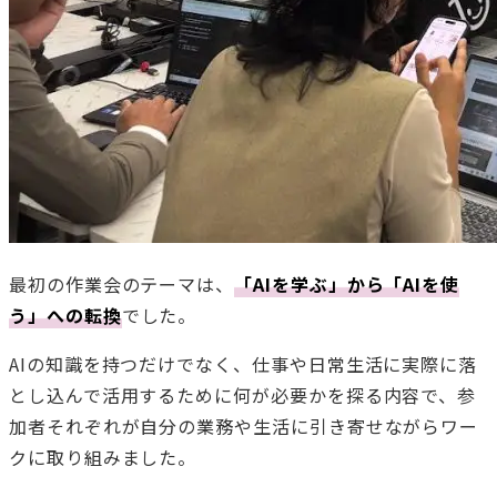
最初の作業会のテーマは、
「AIを学ぶ」から「AIを使
う」への転換
でした。
AIの知識を持つだけでなく、仕事や日常生活に実際に落
とし込んで活用するために何が必要かを探る内容で、参
加者それぞれが自分の業務や生活に引き寄せながらワー
クに取り組みました。