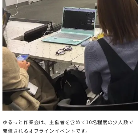
ゆるっと作業会は、主催者を含めて10名程度の少人数で
開催されるオフラインイベントです。