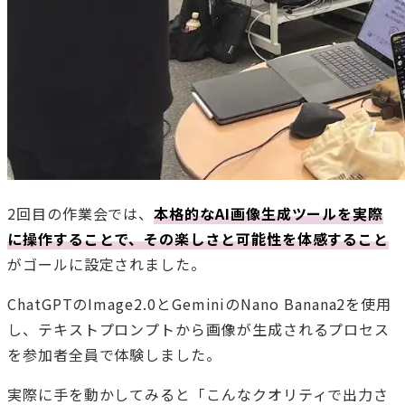
2回目の作業会では、
本格的なAI画像生成ツールを実際
に操作することで、その楽しさと可能性を体感すること
がゴールに設定されました。
ChatGPTのImage2.0とGeminiのNano Banana2を使用
し、テキストプロンプトから画像が生成されるプロセス
を参加者全員で体験しました。
実際に手を動かしてみると「こんなクオリティで出力さ