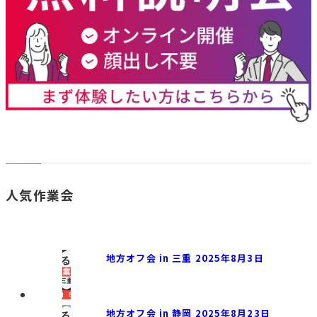
人気作業会
地方オフ会 in 三重 2025年8月3日
地方オフ会 in 静岡 2025年8月23日