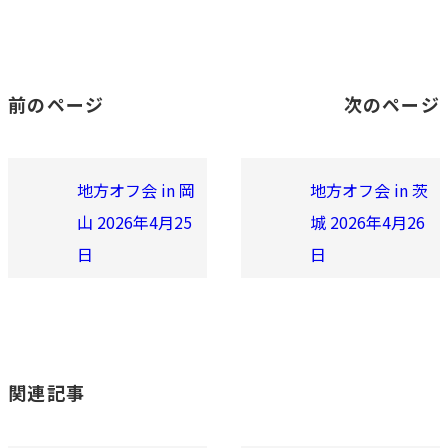
前のページ
次のページ
地方オフ会 in 岡
地方オフ会 in 茨
山 2026年4月25
城 2026年4月26
日
日
関連記事