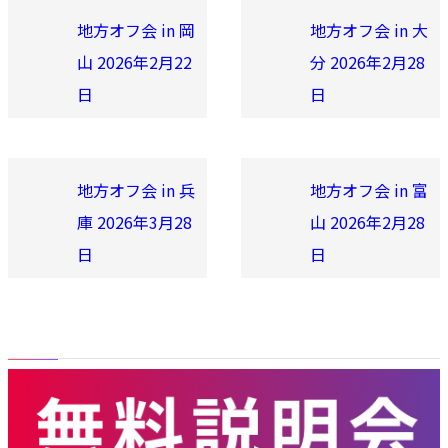
地方オフ会 in 岡
地方オフ会 in 大
山 2026年2月22
分 2026年2月28
日
日
地方オフ会 in 兵
地方オフ会 in 富
庫 2026年3月28
山 2026年2月28
日
日