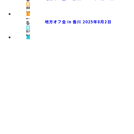
地方オフ会 in 香川 2025年8月2日