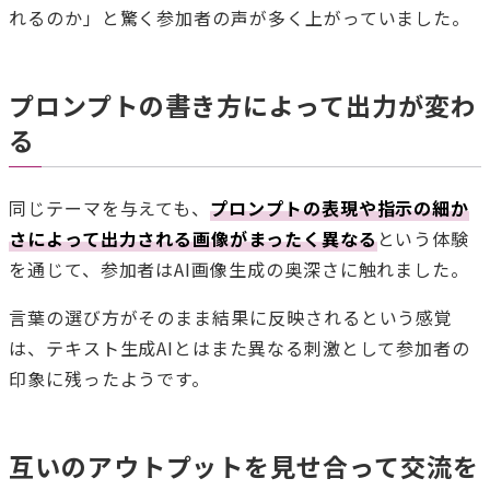
れるのか」と驚く参加者の声が多く上がっていました。
プロンプトの書き方によって出力が変わ
る
同じテーマを与えても、
プロンプトの表現や指示の細か
さによって出力される画像がまったく異なる
という体験
を通じて、参加者はAI画像生成の奥深さに触れました。
言葉の選び方がそのまま結果に反映されるという感覚
は、テキスト生成AIとはまた異なる刺激として参加者の
印象に残ったようです。
互いのアウトプットを見せ合って交流を