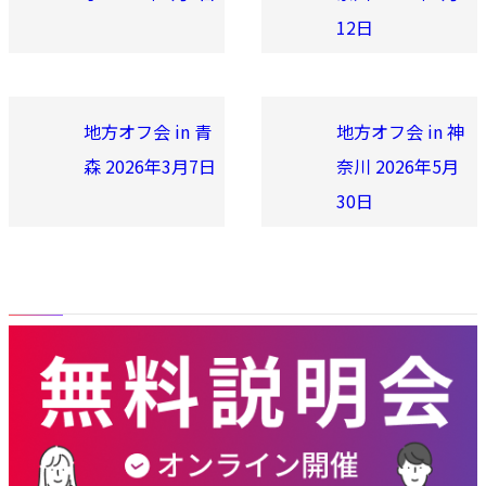
12日
地方オフ会 in 青
地方オフ会 in 神
森 2026年3月7日
奈川 2026年5月
30日