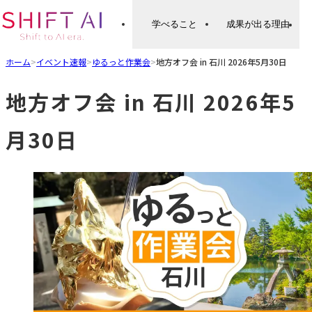
学べること
成果が出る理由
ホーム
>
イベント速報
>
ゆるっと作業会
>
地方オフ会 in 石川 2026年5月30日
地方オフ会 in 石川 2026年5
月30日