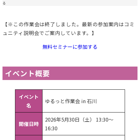
る
【※この作業会は終了しました。最新の参加案内はコミ
ュニティ説明会でご案内しています。】
無料セミナーに参加する
イベント概要
イベント
ゆるっと作業会 in 石川
名
2026年5月30日（土） 13:30〜
開催日時
16:30