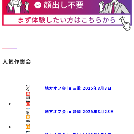
人気作業会
地方オフ会 in 三重 2025年8月3日
地方オフ会 in 静岡 2025年8月23日