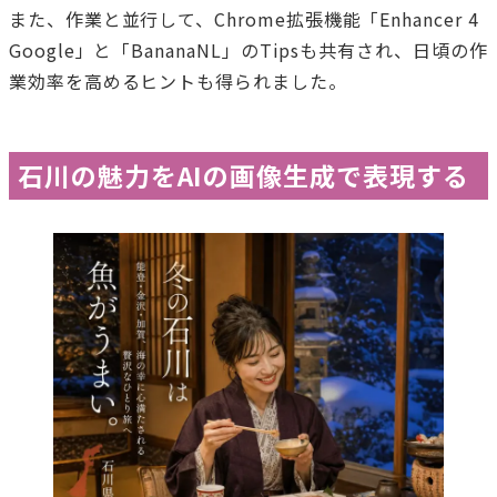
また、作業と並行して、Chrome拡張機能「Enhancer 4
Google」と「BananaNL」のTipsも共有され、日頃の作
業効率を高めるヒントも得られました。
石川の魅力をAIの画像生成で表現する