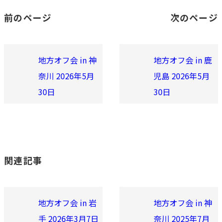
前のページ
次のページ
地方オフ会 in 神
地方オフ会 in 鹿
奈川 2026年5月
児島 2026年5月
30日
30日
関連記事
地方オフ会 in 岩
地方オフ会 in 神
手 2026年3月7日
奈川 2025年7月