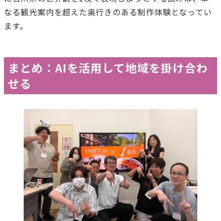
なる観光案内を超えた奥行きのある制作体験となってい
ます。
まとめ：AIを活用して地域を掛け合わ
せる