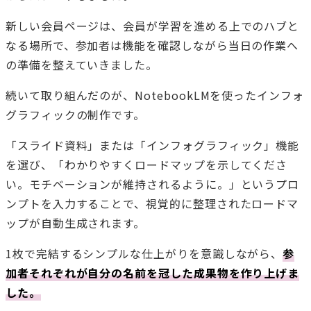
新しい会員ページは、会員が学習を進める上でのハブと
なる場所で、参加者は機能を確認しながら当日の作業へ
の準備を整えていきました。
続いて取り組んだのが、NotebookLMを使ったインフォ
グラフィックの制作です。
「スライド資料」または「インフォグラフィック」機能
を選び、「わかりやすくロードマップを示してくださ
い。モチベーションが維持されるように。」というプロ
ンプトを入力することで、視覚的に整理されたロードマ
ップが自動生成されます。
1枚で完結するシンプルな仕上がりを意識しながら、
参
加者それぞれが自分の名前を冠した成果物を作り上げま
した。