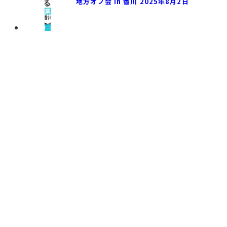
地方オフ会 in 香川 2025年8月2日