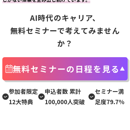
AI時代のキャリア、
無料セミナーで考えてみません
か？
無料セミナーの日程を見る
参加者限定
申込者数 累計
セミナー満
12大特典
100,000人突破
足度79.7%