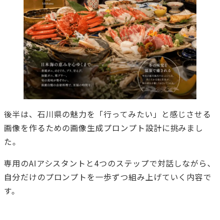
後半は、石川県の魅力を「行ってみたい」と感じさせる
画像を作るための画像生成プロンプト設計に挑みまし
た。
専用のAIアシスタントと4つのステップで対話しながら、
自分だけのプロンプトを一歩ずつ組み上げていく内容で
す。