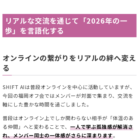
リアルな交流を通じて「2026年の一
歩」を言語化する
オンラインの繋がりをリアルの絆へ変え
る
SHIFT AIは普段オンラインを中心に活動していますが、
今回の福岡オフ会ではメンバーが対面で集まり、交流を
軸にした豊かな時間を過ごしました。
普段はオンライン上でしか関わらない相手が「体温のあ
る仲間」へと変わることで、
一人で学ぶ孤独感が解消さ
れ、メンバー同士の一体感がさらに深まります
。