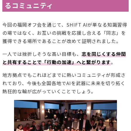
るコミュニティ
今回の福岡オフ会を通じて、SHIFT AIが単なる知識習得
の場ではなく、お互いの挑戦を応援し合える「同志」を
獲得できる場所であることが改めて証明されました。
一人では挫折しそうな高い目標も、
志を同じくする仲間
と共有することで「行動の加速」へと繋がります
。
地方拠点でもこれほどまでに熱いコミュニティが形成さ
れており、今後も全国各地でAIを武器に未来を切り拓く
熱狂的な輪が広がっていくことでしょう。