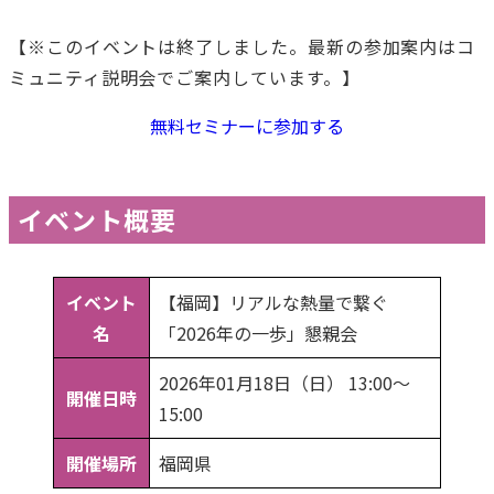
【※このイベントは終了しました。最新の参加案内はコ
ミュニティ説明会でご案内しています。】
無料セミナーに参加する
イベント概要
イベント
【福岡】リアルな熱量で繋ぐ
名
「2026年の一歩」懇親会
2026年01月18日（日） 13:00〜
開催日時
15:00
開催場所
福岡県