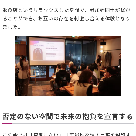
飲食店というリラックスした空間で、参加者同士が繋が
ることができ、お互いの存在を刺激し合える体験となり
ました。
否定のない空間で未来の抱負を宣言する
この会では「否定しない」「可能性を潰す言葉を封印す