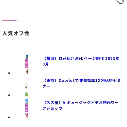
人気オフ会
【福岡】自己紹介Webページ制作 2025年
8月
【東京】Copilotで業務効率120%UPセミ
ナー
【名古屋】AIミュージックビデオ制作ワー
クショップ