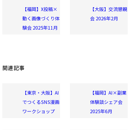
【福岡】X投稿×
【大阪】交流懇親
動く画像づくり体
会 2026年2月
験会 2025年11月
関連記事
【東京・大阪】AI
【福岡】AI×副業
でつくるSNS漫画
体験談シェア会
ワークショップ
2025年6月