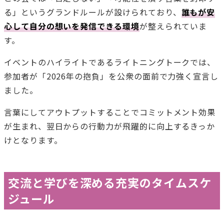
る」というグランドルールが設けられており、
誰もが安
心して自分の想いを発信できる環境
が整えられていま
す。
イベントのハイライトであるライトニングトークでは、
参加者が「2026年の抱負」を公衆の面前で力強く宣言し
ました。
言葉にしてアウトプットすることでコミットメント効果
が生まれ、翌日からの行動力が飛躍的に向上するきっか
けとなります。
交流と学びを深める充実のタイムスケ
ジュール