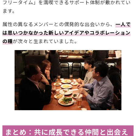
フリータイム」を満喫できるサポート体制が敷かれてい
ます。
属性の異なるメンバーとの偶発的な出会いから、
一人で
は思いつかなかった新しいアイデアやコラボレーション
の種
が次々と生まれていました。
まとめ：共に成長できる仲間と出会え