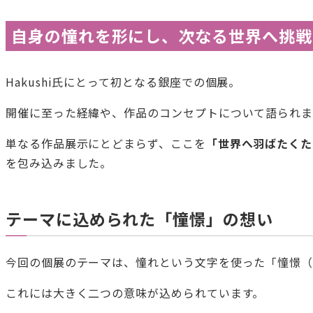
自身の憧れを形にし、次なる世界へ挑戦
Hakushi氏にとって初となる銀座での個展。
開催に至った経緯や、作品のコンセプトについて語られ
単なる作品展示にとどまらず、ここを
「世界へ羽ばたくた
を包み込みました。
テーマに込められた「憧憬」の想い
今回の個展のテーマは、憧れという文字を使った「憧憬（
これには大きく二つの意味が込められています。