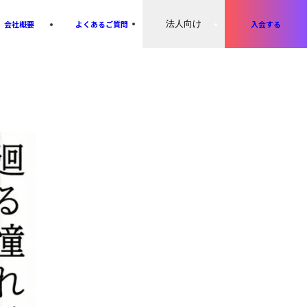
会社概要
よくあるご質問
法人向け
入会する