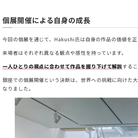
個展開催による自身の成長
今回の個展を通じて、Hakushi氏は自身の作品の価値
来場者はそれぞれ異なる観点や感性を持っています。
一人ひとりの視点に合わせて作品を掘り下げて解説
するこ
銀座での個展開催という決断は、世界への挑戦に向けた大
なりました。