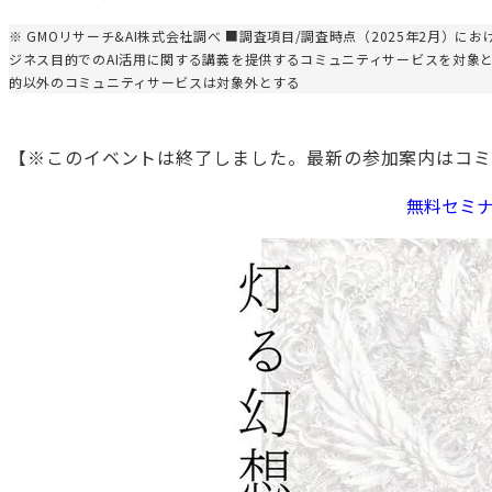
※ GMOリサーチ&AI株式会社調べ ■調査項目/調査時点（2025年2月）
ジネス目的でのAI活用に関する講義を提供するコミュニティサービスを対象
的以外のコミュニティサービスは対象外とする
【※このイベントは終了しました。最新の参加案内はコミ
無料セミ