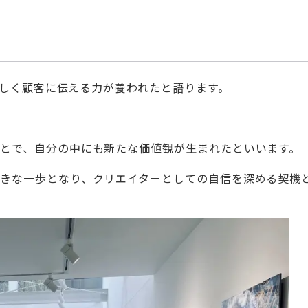
を正しく顧客に伝える力が養われたと語ります。
とで、自分の中にも新たな価値観が生まれたといいます。
きな一歩となり、クリエイターとしての自信を深める契機