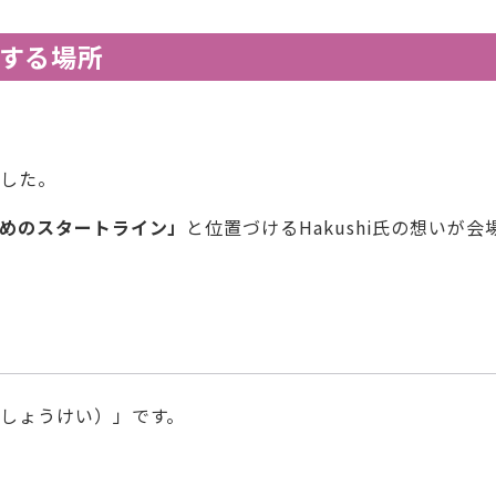
する場所
ました。
めのスタートライン」
と位置づけるHakushi氏の想いが会
しょうけい）」です。