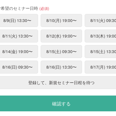
ご希望のセミナー日時
(必須)
8/9(日) 13:30〜
8/10(月) 19:00〜
8/11(火) 09:
8/11(火) 13:30〜
8/12(水) 19:00〜
8/13(木) 19:
8/14(金) 19:00〜
8/15(土) 09:30〜
8/15(土) 13:
8/16(日) 09:30〜
8/16(日) 13:30〜
8/17(月) 19:
登録して、新規セミナー日程を待つ