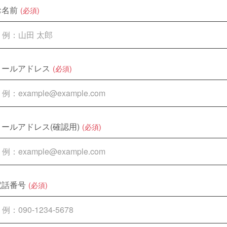
お名前
(必須)
メールアドレス
(必須)
メールアドレス(確認用)
(必須)
電話番号
(必須)