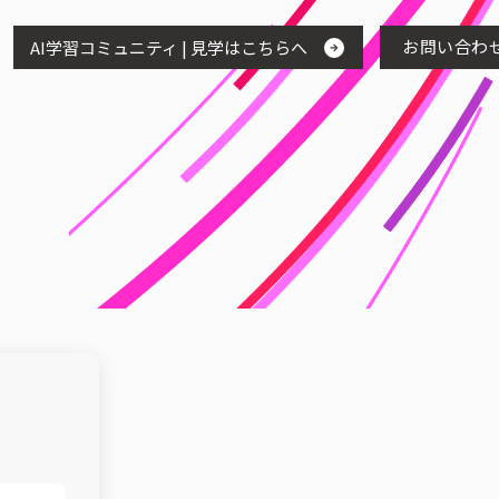
お問い合わ
AI学習コミュニティ | 見学はこちらへ