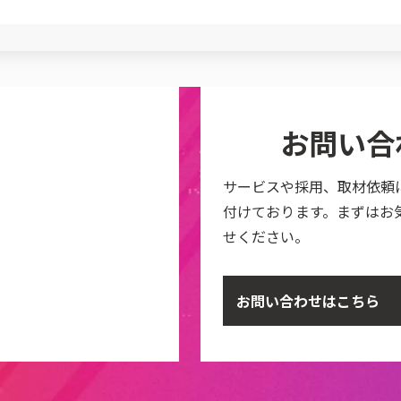
お問い合
サービスや採用、取材依頼
付けております。まずはお
せください。
お問い合わせはこちら