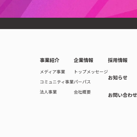
GA）」の協議員を務めています。
、国内有数の生成AIプラットフォームとして活動しています。
事業紹介
企業情報
採用情報
メディア事業
トップメッセージ
お知らせ
コミュニティ事業
パーパス
法人事業
会社概要
お問い合わ