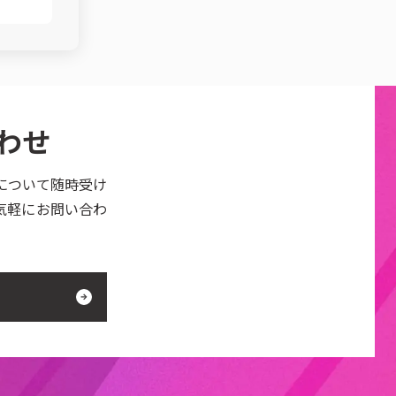
わせ
について随時受け
気軽にお問い合わ