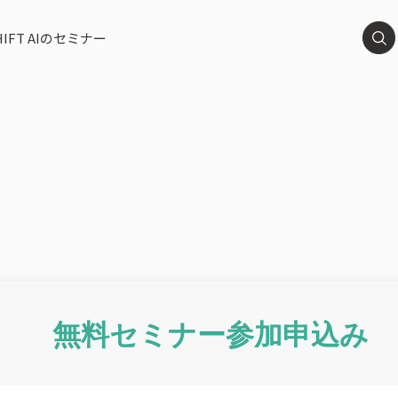
HIFT AIのセミナー
無料セミナー参加申込み