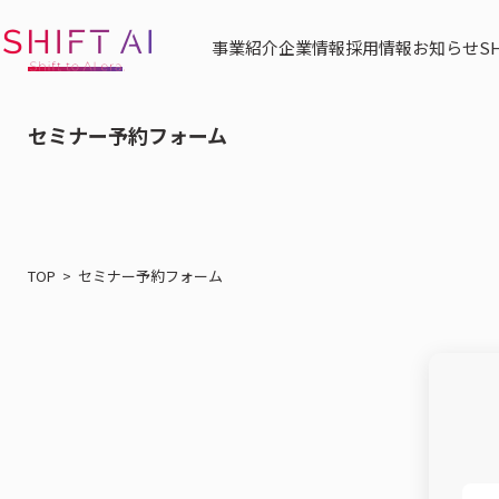
事業紹介
企業情報
採用情報
お知らせ
S
セミナー予約フォーム
TOP
セミナー予約フォーム