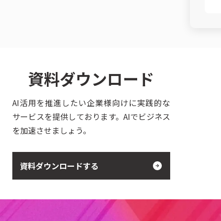
資料ダウンロード
AI活用を推進したい企業様向けに実践的な
サービスを提供しております。AIでビジネス
を加速させましょう。
資料ダウンロードする