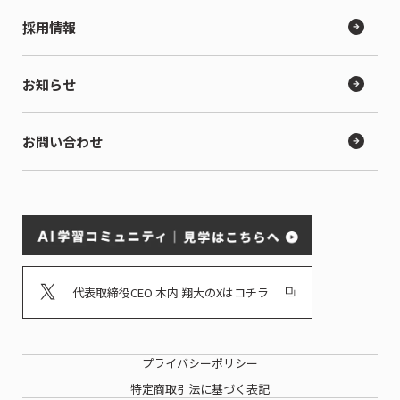
採用情報
お知らせ
お問い合わせ
代表取締役CEO 木内 翔大のXはコチラ
プライバシーポリシー
特定商取引法に基づく表記