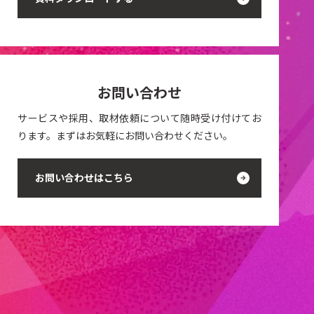
お問い合わせ
サービスや採用、取材依頼について随時受け付けてお
ります。まずはお気軽にお問い合わせください。
お問い合わせはこちら