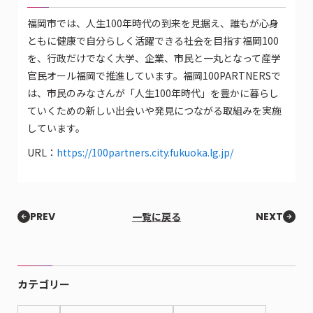
福岡市では、人生100年時代の到来を見据え、誰もが心身
ともに健康で自分らしく活躍できる社会を目指す福岡100
を、行政だけでなく大学、企業、市民と一丸となって産学
官民オール福岡で推進しています。福岡100PARTNERSで
は、市民のみなさんが「人生100年時代」を豊かに暮らし
ていくための新しい出会いや発見につながる取組みを実施
しています。
URL：
https://100partners.city.fukuoka.lg.jp/
PREV
一覧に戻る
NEXT
カテゴリー