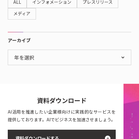
ALL
インフォメーション
プレスリリース
メディア
アーカイブ
年を選択
資料ダウンロード
AI活用を推進したい企業様向けに実践的なサービスを
提供しております。AIでビジネスを加速させましょう。
資料ダウンロードする