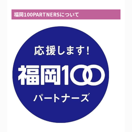
福岡100PARTNERSについて