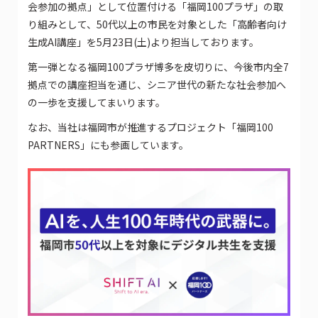
会参加の拠点」として位置付ける「福岡100プラザ」の取
り組みとして、50代以上の市民を対象とした「高齢者向け
生成AI講座」を5月23日(土)より担当しております。
第一弾となる福岡100プラザ博多を皮切りに、今後市内全7
拠点での講座担当を通じ、シニア世代の新たな社会参加へ
の一歩を支援してまいります。
なお、当社は福岡市が推進するプロジェクト「福岡100
PARTNERS」にも参画しています。