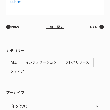
44.html
PREV
一覧に戻る
NEXT
カテゴリー
ALL
インフォメーション
プレスリリース
メディア
アーカイブ
年を選択