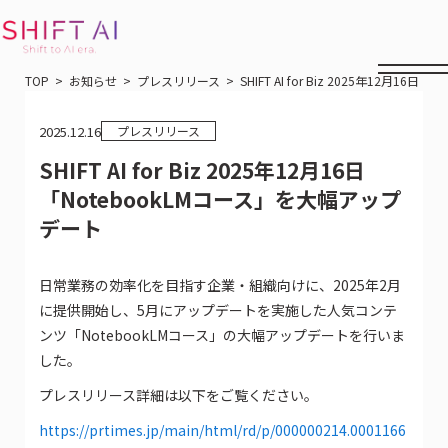
TOP
お知らせ
プレスリリース
SHIFT AI for Biz 2025年12月1
2025.12.16
プレスリリース
SHIFT AI for Biz 2025年12月16日
「NotebookLMコース」を大幅アップ
デート
日常業務の効率化を目指す企業・組織向けに、2025年2月
に提供開始し、5月にアップデートを実施した人気コンテ
ンツ「NotebookLMコース」の大幅アップデートを行いま
した。
プレスリリース詳細は以下をご覧ください。
https://prtimes.jp/main/html/rd/p/000000214.0001166