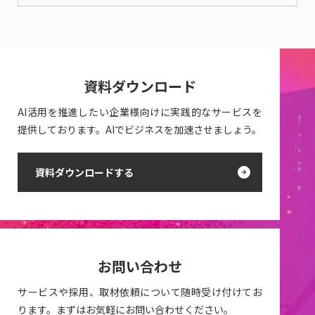
資料ダウンロード
AI活用を推進したい企業様向けに実践的なサービスを
提供しております。AIでビジネスを加速させましょう。
資料ダウンロードする
お問い合わせ
サービスや採用、取材依頼について随時受け付けてお
ります。まずはお気軽にお問い合わせください。