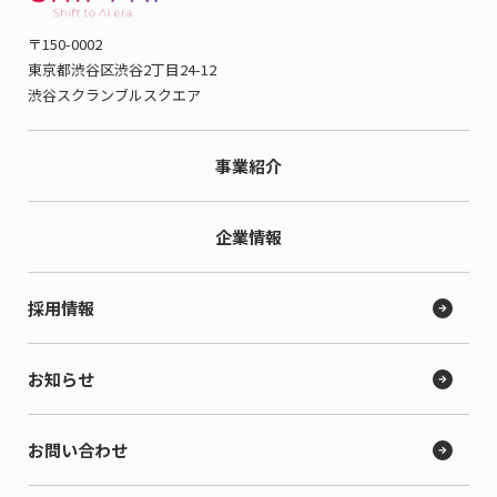
〒150-0002
東京都渋谷区渋谷2丁目24-12
渋谷スクランブルスクエア
事業紹介
企業情報
採用情報
お知らせ
お問い合わせ