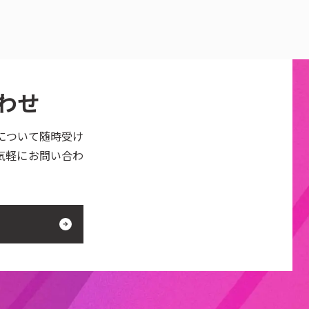
わせ
について随時受け
気軽にお問い合わ