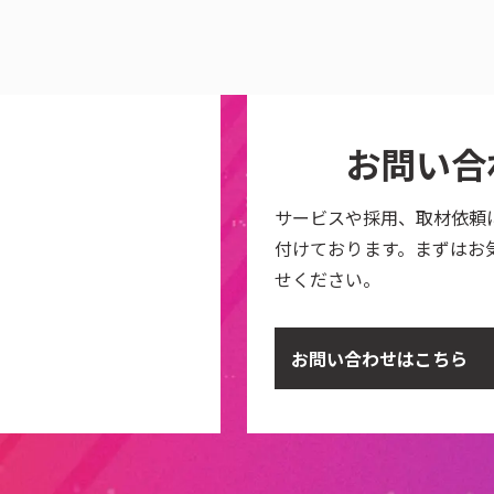
お問い合
サービスや採用、取材依頼
付けております。まずはお
せください。
お問い合わせはこちら