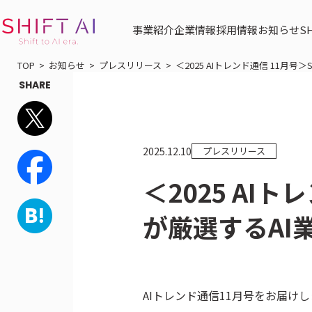
事業紹介
企業情報
採用情報
お知らせ
S
TOP
お知らせ
プレスリリース
＜2025 AIトレンド通信 11月号
SHARE
プレスリリース
2025.12.10
＜2025 AIト
が厳選するAI
AIトレンド通信11月号をお届け