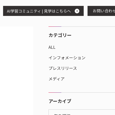
お問い合わ
AI学習コミュニティ | 見学はこちらへ
カテゴリー
ALL
インフォメーション
プレスリリース
メディア
アーカイブ