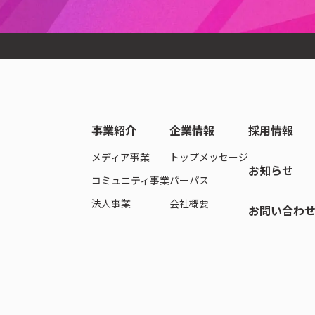
GA）」の協議員を務めています。
、国内有数の生成AIプラットフォームとして活動しています。
事業紹介
企業情報
採用情報
メディア事業
トップメッセージ
お知らせ
コミュニティ事業
パーパス
法人事業
会社概要
お問い合わ