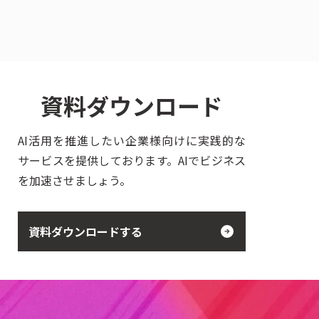
資料ダウンロード
AI活用を推進したい企業様向けに実践的な
サービスを提供しております。AIでビジネス
を加速させましょう。
資料ダウンロードする