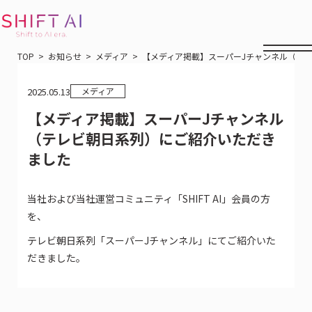
TOP
お知らせ
メディア
【メディア掲載】スーパーJチャンネル（テ
2025.05.13
メディア
【メディア掲載】スーパーJチャンネル
（テレビ朝日系列）にご紹介いただき
ました
当社および当社運営コミュニティ「SHIFT AI」会員の方
を、
テレビ朝日系列「スーパーJチャンネル」にてご紹介いた
だきました。