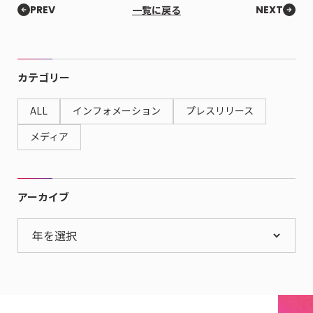
PREV
一覧に戻る
NEXT
カテゴリー
ALL
インフォメーション
プレスリリース
メディア
アーカイブ
年を選択