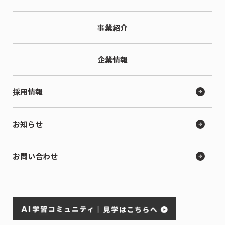
事業紹介
企業情報
採用情報
お知らせ
お問い合わせ