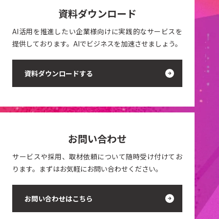
資料ダウンロード
AI活用を推進したい企業様向けに実践的なサービスを
提供しております。AIでビジネスを加速させましょう。
資料ダウンロードする
お問い合わせ
サービスや採用、取材依頼について随時受け付けてお
ります。まずはお気軽にお問い合わせください。
お問い合わせはこちら