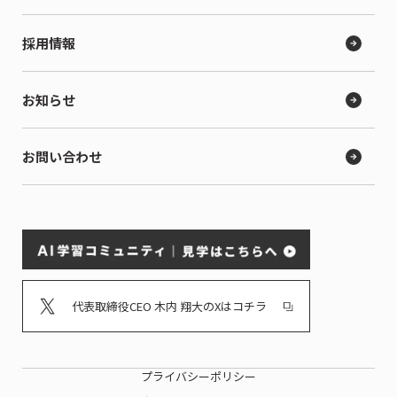
採用情報
お知らせ
お問い合わせ
代表取締役CEO 木内 翔大のXはコチラ
プライバシーポリシー