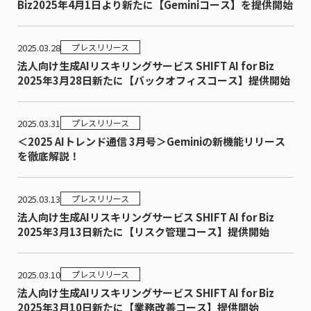
Biz2025年4月1日より新たに【Geminiコース】を提供開始
2025.03.28
プレスリリース
法人向け生成AIリスキリングサービス SHIFT AI for Biz
2025年3月28日新たに【バックオフィスコース】提供開始
2025.03.31
プレスリリース
＜2025 AIトレンド通信 3月号＞Geminiの新機能リリース
を徹底解説！
2025.03.13
プレスリリース
法人向け生成AIリスキリングサービス SHIFT AI for Biz
2025年3月13日新たに【リスク管理コース】提供開始
2025.03.10
プレスリリース
法人向け生成AIリスキリングサービス SHIFT AI for Biz
2025年3月10日新たに【業務改善コース】提供開始