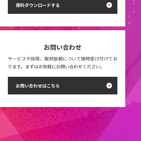
資料ダウンロードする
お問い合わせ
サービスや採用、取材依頼について随時受け付けてお
ります。まずはお気軽にお問い合わせください。
お問い合わせはこちら