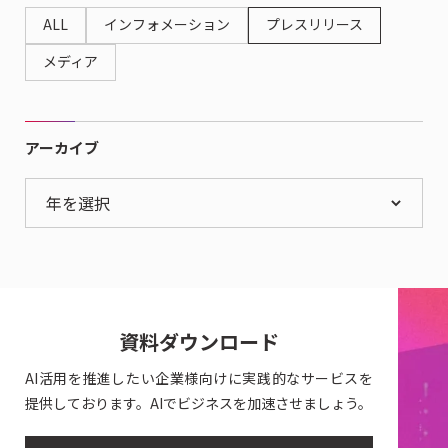
ALL
インフォメーション
プレスリリース
メディア
アーカイブ
年を選択
資料ダウンロード
AI活用を推進したい企業様向けに実践的なサービスを
提供しております。AIでビジネスを加速させましょう。