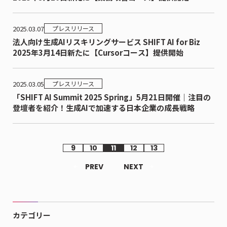
2025.03.07
プレスリリース
法人向け生成AIリスキリングサービス SHIFT AI for Biz
2025年3月14日新たに【Cursorコース】提供開始
2025.03.05
プレスリリース
「SHIFT AI Summit 2025 Spring」5月21日開催｜注目の
登壇者を紹介！生成AIで加速する日本企業の成長戦略
9
10
11
12
13
PREV
NEXT
カテゴリー