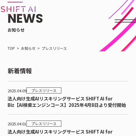
NEWS
お知らせ
TOP
お知らせ
プレスリリース
新着情報
2025.04.09
プレスリリース
法人向け生成AIリスキリングサービス SHIFT AI for
Biz【AI検索エンジンコース】2025年4月8日より受付開始
2025.04.01
プレスリリース
法人向け生成AIリスキリングサービス SHIFT AI for